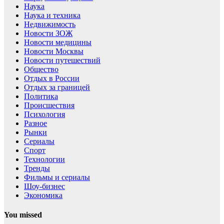
Наука
Наука и техника
Недвижимость
Новости ЗОЖ
Новости медицины
Новости Москвы
Новости путешествий
Общество
Отдых в России
Отдых за границей
Политика
Происшествия
Психология
Разное
Рынки
Сериалы
Спорт
Технологии
Тренды
Фильмы и сериалы
Шоу-бизнес
Экономика
You missed