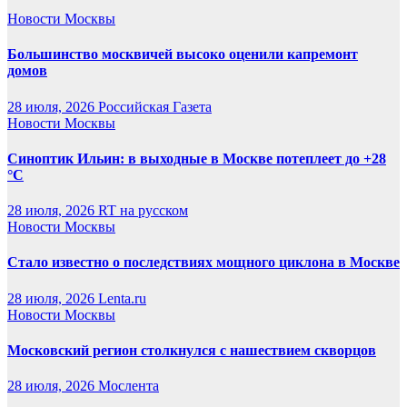
Новости Москвы
Большинство москвичей высоко оценили капремонт
домов
28 июля, 2026
Российская Газета
Новости Москвы
Синоптик Ильин: в выходные в Москве потеплеет до +28
°C
28 июля, 2026
RT на русском
Новости Москвы
Стало известно о последствиях мощного циклона в Москве
28 июля, 2026
Lenta.ru
Новости Москвы
Московский регион столкнулся с нашествием скворцов
28 июля, 2026
Мослента