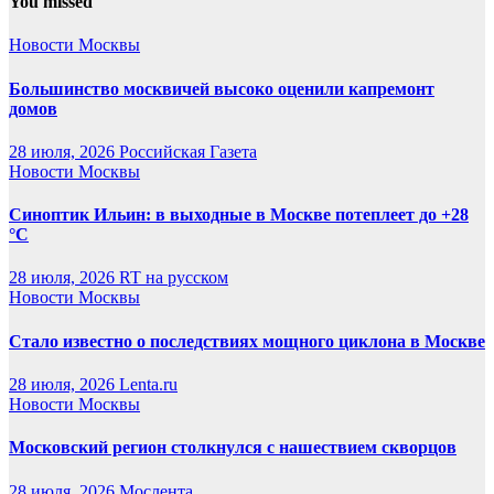
You missed
Новости Москвы
Большинство москвичей высоко оценили капремонт
домов
28 июля, 2026
Российская Газета
Новости Москвы
Синоптик Ильин: в выходные в Москве потеплеет до +28
°C
28 июля, 2026
RT на русском
Новости Москвы
Стало известно о последствиях мощного циклона в Москве
28 июля, 2026
Lenta.ru
Новости Москвы
Московский регион столкнулся с нашествием скворцов
28 июля, 2026
Мослента