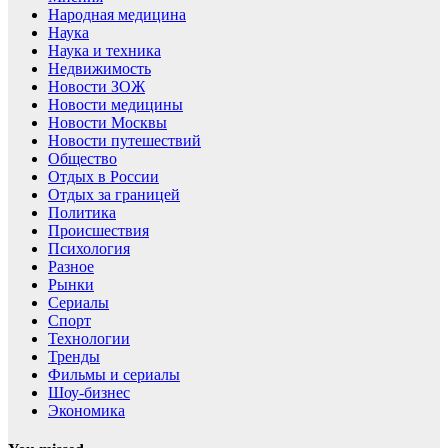
Народная медицина
Наука
Наука и техника
Недвижимость
Новости ЗОЖ
Новости медицины
Новости Москвы
Новости путешествий
Общество
Отдых в России
Отдых за границей
Политика
Происшествия
Психология
Разное
Рынки
Сериалы
Спорт
Технологии
Тренды
Фильмы и сериалы
Шоу-бизнес
Экономика