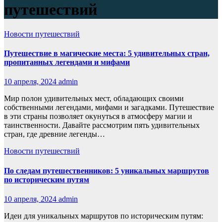
путешествий
Новости путешествий
Путешествие в магические места: 5 удивительных стран,
пропитанных легендами и мифами
10 апреля, 2024
admin
Мир полон удивительных мест, обладающих своими
собственными легендами, мифами и загадками. Путешествие
в эти страны позволяет окунуться в атмосферу магии и
таинственности. Давайте рассмотрим пять удивительных
стран, где древние легенды…
Новости путешествий
По следам путешественников: 5 уникальных маршрутов
по историческим путям
10 апреля, 2024
admin
Идеи для уникальных маршрутов по историческим путям: