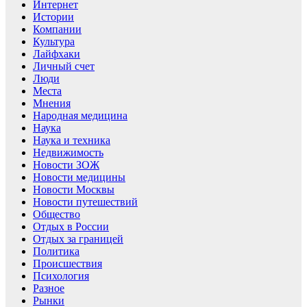
Интернет
Истории
Компании
Культура
Лайфхаки
Личный счет
Люди
Места
Мнения
Народная медицина
Наука
Наука и техника
Недвижимость
Новости ЗОЖ
Новости медицины
Новости Москвы
Новости путешествий
Общество
Отдых в России
Отдых за границей
Политика
Происшествия
Психология
Разное
Рынки