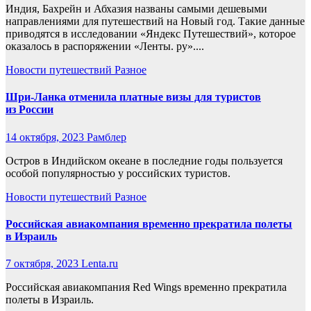
Индия, Бахрейн и Абхазия названы самыми дешевыми
направлениями для путешествий на Новый год. Такие данные
приводятся в исследовании «Яндекс Путешествий», которое
оказалось в распоряжении «Ленты. ру»....
Новости путешествий
Разное
Шри-Ланка отменила платные визы для туристов
из России
14 октября, 2023
Рамблер
Остров в Индийском океане в последние годы пользуется
особой популярностью у российских туристов.
Новости путешествий
Разное
Российская авиакомпания временно прекратила полеты
в Израиль
7 октября, 2023
Lenta.ru
Российская авиакомпания Red Wings временно прекратила
полеты в Израиль.