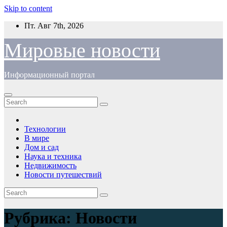
Skip to content
Пт. Авг 7th, 2026
Мировые новости
Информационный портал
Технологии
В мире
Дом и сад
Наука и техника
Недвижимость
Новости путешествий
Рубрика:
Новости