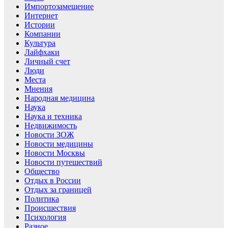
Импортозамещение
Интернет
Истории
Компании
Культура
Лайфхаки
Личный счет
Люди
Места
Мнения
Народная медицина
Наука
Наука и техника
Недвижимость
Новости ЗОЖ
Новости медицины
Новости Москвы
Новости путешествий
Общество
Отдых в России
Отдых за границей
Политика
Происшествия
Психология
Разное