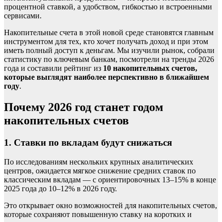
процентной ставкой, а удобством, гибкостью и встроенными
сервисами.
Накопительные счета в этой новой среде становятся главным
инструментом для тех, кто хочет получать доход и при этом
иметь полный доступ к деньгам. Мы изучили рынок, собрали
статистику по ключевым банкам, посмотрели на тренды 2026
года и составили рейтинг из
10 накопительных счетов,
которые выглядят наиболее перспективно в ближайшем
году
.
Почему 2026 год станет годом
накопительных счетов
1. Ставки по вкладам будут снижаться
По исследованиям нескольких крупных аналитических
центров, ожидается мягкое снижение средних ставок по
классическим вкладам — с ориентировочных 13–15% в конце
2025 года до 10–12% в 2026 году.
Это открывает окно возможностей для накопительных счетов,
которые сохраняют повышенную ставку на коротких и