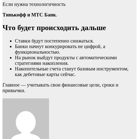
Если нужна технологичность
Тинькофф и МТС Банк
.
Что будет происходить дальше
Ставки будут постепенно снижаться.
Банки начнут конкурировать не цифрой, а
функциональностью.
На рынок выйдут продукты с автоматическими
стратегиями накопления.
Накопительные счета станут базовым инструментом,
как дебетовые карты сейчас.
Главное — учитывать свои финансовые цели, сроки и
привычки.