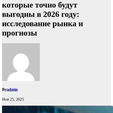
которые точно будут
выгодны в 2026 году:
исследование рынка и
прогнозы
By
admin
Ноя 25, 2025