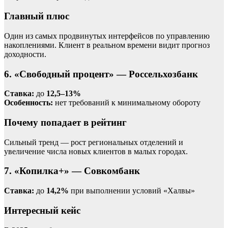
Главный плюс
Один из самых продвинутых интерфейсов по управлению
накоплениями. Клиент в реальном времени видит прогноз
доходности.
6. «Свободный процент» — Россельхозбанк
Ставка:
до
12,5–13%
Особенность:
нет требований к минимальному обороту
Почему попадает в рейтинг
Сильный тренд — рост региональных отделений и
увеличение числа новых клиентов в малых городах.
7. «Копилка+» — Совкомбанк
Ставка:
до
14,2%
при выполнении условий «Халвы»
Интересный кейс