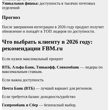
Уникальная фишка:
доступность в тысячах почтовых
отделений
Прогноз
После завершения интеграции в 2026 году продукт получит
обновление и попадёт в ТОП лидеров по доступности.
Что выбрать клиенту в 2026 году:
рекомендации FBM.ru
Если нужен максимальный процент
ВТБ, Альфа-Банк, Тинькофф, Совкомбанк
— лидеры по
максимальным ставкам.
Если важна доступность
Почта Банк (ВТБ)
— лучший вариант для регионов.
Если требуется баланс доходность/удобство
Газпромбанк и Сбер
— безопасный выбор.