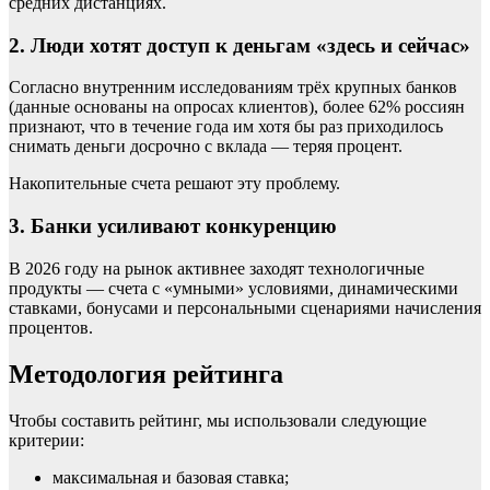
средних дистанциях.
2. Люди хотят доступ к деньгам «здесь и сейчас»
Согласно внутренним исследованиям трёх крупных банков
(данные основаны на опросах клиентов), более 62% россиян
признают, что в течение года им хотя бы раз приходилось
снимать деньги досрочно с вклада — теряя процент.
Накопительные счета решают эту проблему.
3. Банки усиливают конкуренцию
В 2026 году на рынок активнее заходят технологичные
продукты — счета с «умными» условиями, динамическими
ставками, бонусами и персональными сценариями начисления
процентов.
Методология рейтинга
Чтобы составить рейтинг, мы использовали следующие
критерии:
максимальная и базовая ставка;