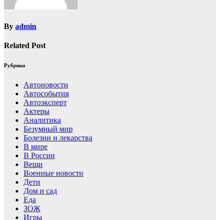
By
admin
Related Post
Рубрики
Автоновости
Автособытия
Автоэксперт
Актеры
Аналитика
Безумный мир
Болезни и лекарства
В мире
В России
Вещи
Военные новости
Дети
Дом и сад
Еда
ЗОЖ
Игры