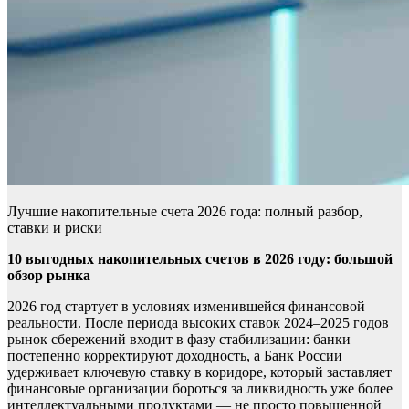
Лучшие накопительные счета 2026 года: полный разбор,
ставки и риски
10 выгодных накопительных счетов в 2026 году: большой
обзор рынка
2026 год стартует в условиях изменившейся финансовой
реальности. После периода высоких ставок 2024–2025 годов
рынок сбережений входит в фазу стабилизации: банки
постепенно корректируют доходность, а Банк России
удерживает ключевую ставку в коридоре, который заставляет
финансовые организации бороться за ликвидность уже более
интеллектуальными продуктами — не просто повышенной