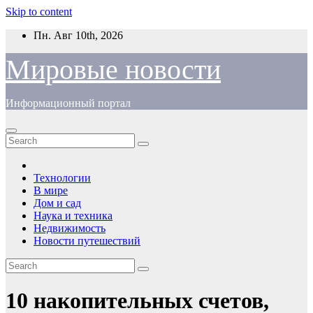
Skip to content
Пн. Авг 10th, 2026
Мировые новости
Информационный портал
Технологии
В мире
Дом и сад
Наука и техника
Недвижимость
Новости путешествий
10 накопительных счетов,