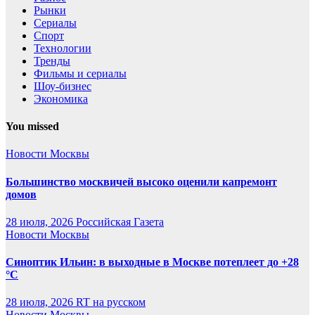
Рынки
Сериалы
Спорт
Технологии
Тренды
Фильмы и сериалы
Шоу-бизнес
Экономика
You missed
Новости Москвы
Большинство москвичей высоко оценили капремонт
домов
28 июля, 2026
Российская Газета
Новости Москвы
Синоптик Ильин: в выходные в Москве потеплеет до +28
°C
28 июля, 2026
RT на русском
Новости Москвы