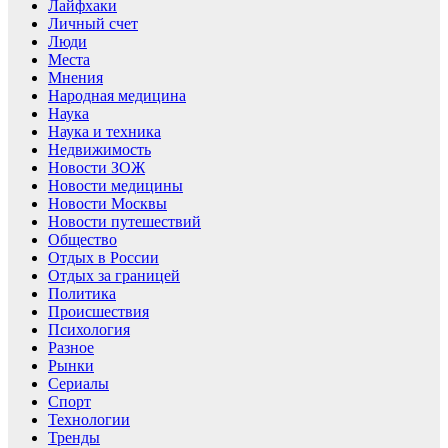
Лайфхаки
Личный счет
Люди
Места
Мнения
Народная медицина
Наука
Наука и техника
Недвижимость
Новости ЗОЖ
Новости медицины
Новости Москвы
Новости путешествий
Общество
Отдых в России
Отдых за границей
Политика
Происшествия
Психология
Разное
Рынки
Сериалы
Спорт
Технологии
Тренды