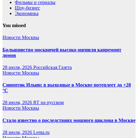
Фильмы и сериалы
Шоу-бизнес
Экономика
You missed
Новости Москвы
Большинство москвичей высоко оценили капремонт
домов
28 июля, 2026
Российская Газета
Новости Москвы
Синоптик Ильин: в выходные в Москве потеплеет до +28
°C
28 июля, 2026
RT на русском
Новости Москвы
Стало известно о последствиях мощного циклона в Москве
28 июля, 2026
Lenta.ru
Новости Москвы