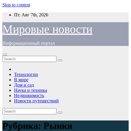
Skip to content
Пт. Авг 7th, 2026
Мировые новости
Информационный портал
Технологии
В мире
Дом и сад
Наука и техника
Недвижимость
Новости путешествий
Рубрика:
Рынки