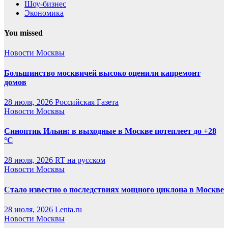
Шоу-бизнес
Экономика
You missed
Новости Москвы
Большинство москвичей высоко оценили капремонт
домов
28 июля, 2026
Российская Газета
Новости Москвы
Синоптик Ильин: в выходные в Москве потеплеет до +28
°C
28 июля, 2026
RT на русском
Новости Москвы
Стало известно о последствиях мощного циклона в Москве
28 июля, 2026
Lenta.ru
Новости Москвы