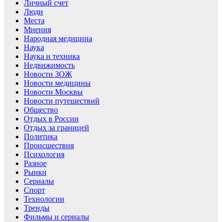
Личный счет
Люди
Места
Мнения
Народная медицина
Наука
Наука и техника
Недвижимость
Новости ЗОЖ
Новости медицины
Новости Москвы
Новости путешествий
Общество
Отдых в России
Отдых за границей
Политика
Происшествия
Психология
Разное
Рынки
Сериалы
Спорт
Технологии
Тренды
Фильмы и сериалы