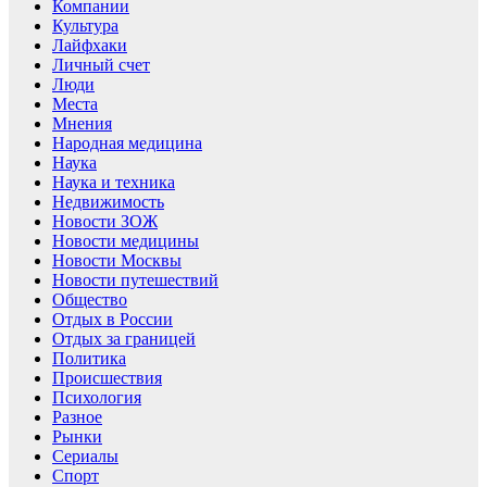
Компании
Культура
Лайфхаки
Личный счет
Люди
Места
Мнения
Народная медицина
Наука
Наука и техника
Недвижимость
Новости ЗОЖ
Новости медицины
Новости Москвы
Новости путешествий
Общество
Отдых в России
Отдых за границей
Политика
Происшествия
Психология
Разное
Рынки
Сериалы
Спорт