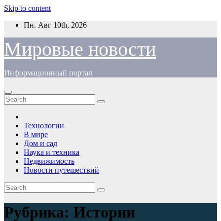
Skip to content
Пн. Авг 10th, 2026
Мировые новости
Информационный портал
Технологии
В мире
Дом и сад
Наука и техника
Недвижимость
Новости путешествий
Рубрика:
Истории