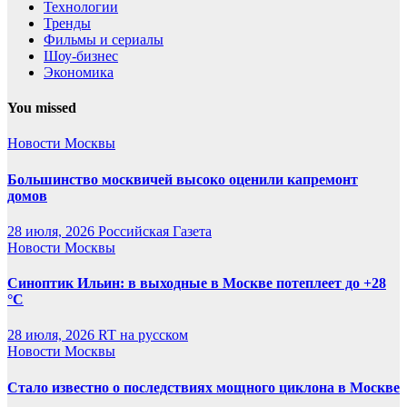
Технологии
Тренды
Фильмы и сериалы
Шоу-бизнес
Экономика
You missed
Новости Москвы
Большинство москвичей высоко оценили капремонт
домов
28 июля, 2026
Российская Газета
Новости Москвы
Синоптик Ильин: в выходные в Москве потеплеет до +28
°C
28 июля, 2026
RT на русском
Новости Москвы
Стало известно о последствиях мощного циклона в Москве