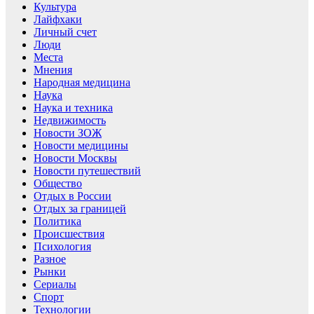
Культура
Лайфхаки
Личный счет
Люди
Места
Мнения
Народная медицина
Наука
Наука и техника
Недвижимость
Новости ЗОЖ
Новости медицины
Новости Москвы
Новости путешествий
Общество
Отдых в России
Отдых за границей
Политика
Происшествия
Психология
Разное
Рынки
Сериалы
Спорт
Технологии