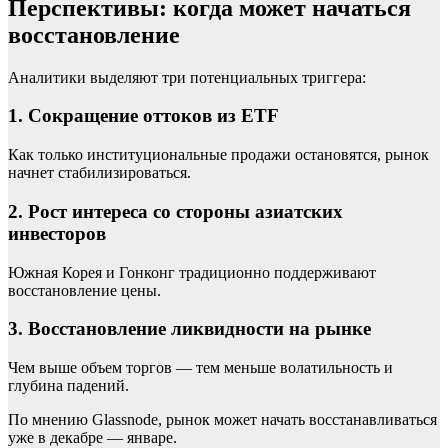
Перспективы: когда может начаться
восстановление
Аналитики выделяют три потенциальных триггера:
1. Сокращение оттоков из ETF
Как только институциональные продажи остановятся, рынок
начнет стабилизироваться.
2. Рост интереса со стороны азиатских
инвесторов
Южная Корея и Гонконг традиционно поддерживают
восстановление цены.
3. Восстановление ликвидности на рынке
Чем выше объем торгов — тем меньше волатильность и
глубина падений.
По мнению Glassnode, рынок может начать восстанавливаться
уже в декабре — январе.