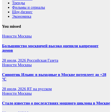
Тренды
Фильмы и сериалы
Шоу-бизнес
Экономика
You missed
Новости Москвы
Большинство москвичей высоко оценили капремонт
домов
28 июля, 2026
Российская Газета
Новости Москвы
Синоптик Ильин: в выходные в Москве потеплеет до +28
°C
28 июля, 2026
RT на русском
Новости Москвы
Стало известно о последствиях мощного циклона в Москве