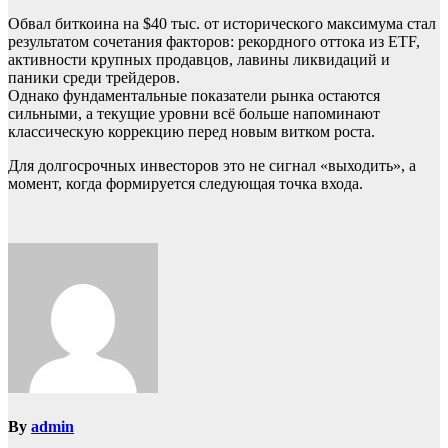
Обвал биткоина на $40 тыс. от исторического максимума стал
результатом сочетания факторов: рекордного оттока из ETF,
активности крупных продавцов, лавины ликвидаций и
паники среди трейдеров.
Однако фундаментальные показатели рынка остаются
сильными, а текущие уровни всё больше напоминают
классическую коррекцию перед новым витком роста.
Для долгосрочных инвесторов это не сигнал «выходить», а
момент, когда формируется следующая точка входа.
By
admin