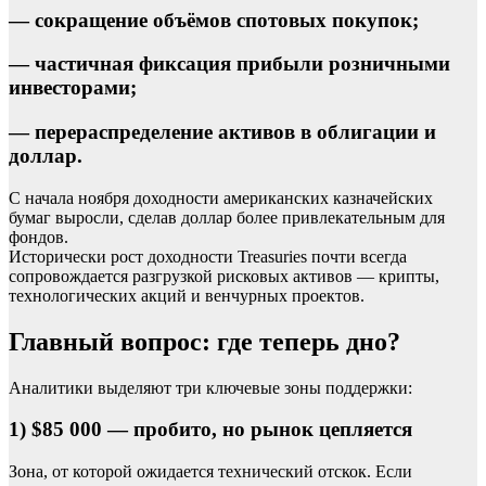
— сокращение объёмов спотовых покупок;
— частичная фиксация прибыли розничными
инвесторами;
— перераспределение активов в облигации и
доллар.
С начала ноября доходности американских казначейских
бумаг выросли, сделав доллар более привлекательным для
фондов.
Исторически рост доходности Treasuries почти всегда
сопровождается разгрузкой рисковых активов — крипты,
технологических акций и венчурных проектов.
Главный вопрос: где теперь дно?
Аналитики выделяют три ключевые зоны поддержки:
1) $85 000 — пробито, но рынок цепляется
Зона, от которой ожидается технический отскок. Если