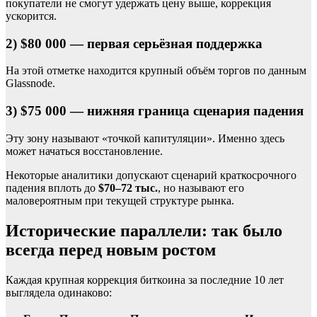
покупатели не смогут удержать цену выше, коррекция
ускорится.
2) $80 000 — первая серьёзная поддержка
На этой отметке находится крупный объём торгов по данным
Glassnode.
3) $75 000 — нижняя граница сценария падения
Эту зону называют «точкой капитуляции». Именно здесь
может начаться восстановление.
Некоторые аналитики допускают сценарий краткосрочного
падения вплоть до
$70–72 тыс.
, но называют его
маловероятным при текущей структуре рынка.
Исторические параллели: так было
всегда перед новым ростом
Каждая крупная коррекция биткоина за последние 10 лет
выглядела одинаково: