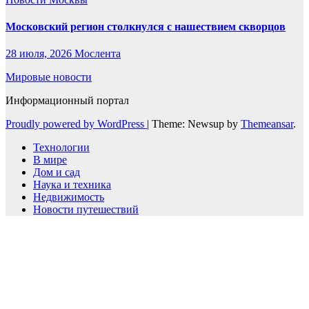
Московский регион столкнулся с нашествием скворцов
28 июля, 2026
Мослента
Мировые новости
Информационный портал
Proudly powered by WordPress
|
Theme: Newsup by
Themeansar
.
Технологии
В мире
Дом и сад
Наука и техника
Недвижимость
Новости путешествий