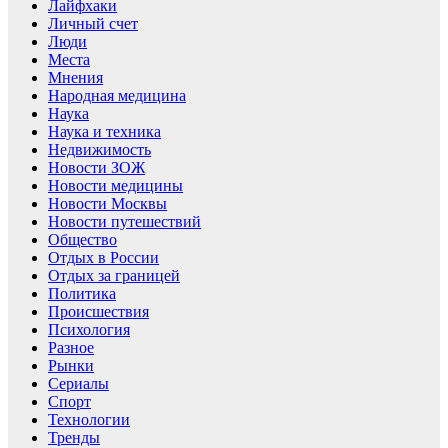
Лайфхаки
Личный счет
Люди
Места
Мнения
Народная медицина
Наука
Наука и техника
Недвижимость
Новости ЗОЖ
Новости медицины
Новости Москвы
Новости путешествий
Общество
Отдых в России
Отдых за границей
Политика
Происшествия
Психология
Разное
Рынки
Сериалы
Спорт
Технологии
Тренды