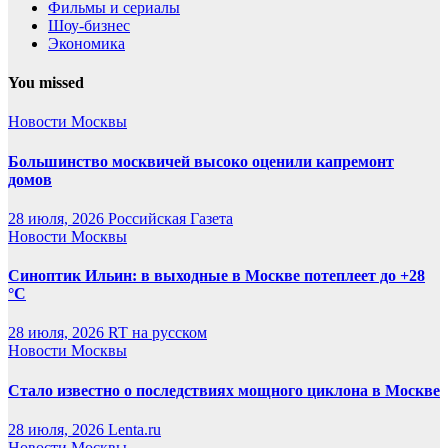
Фильмы и сериалы
Шоу-бизнес
Экономика
You missed
Новости Москвы
Большинство москвичей высоко оценили капремонт
домов
28 июля, 2026
Российская Газета
Новости Москвы
Синоптик Ильин: в выходные в Москве потеплеет до +28
°C
28 июля, 2026
RT на русском
Новости Москвы
Стало известно о последствиях мощного циклона в Москве
28 июля, 2026
Lenta.ru
Новости Москвы