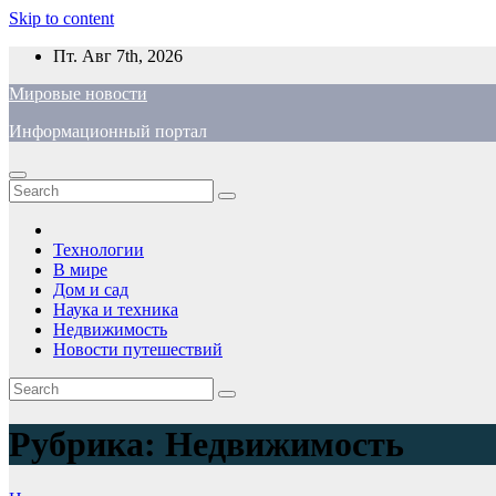
Skip to content
Пт. Авг 7th, 2026
Мировые новости
Информационный портал
Технологии
В мире
Дом и сад
Наука и техника
Недвижимость
Новости путешествий
Рубрика:
Недвижимость