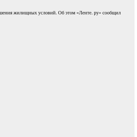
учшения жилищных условий. Об этом «Ленте. ру» сообщил