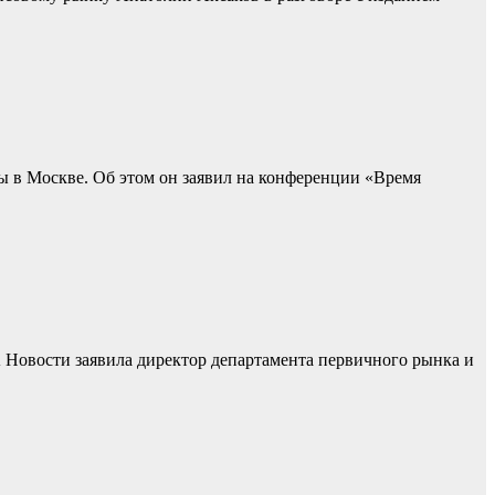
 в Москве. Об этом он заявил на конференции «Время
А Новости заявила директор департамента первичного рынка и