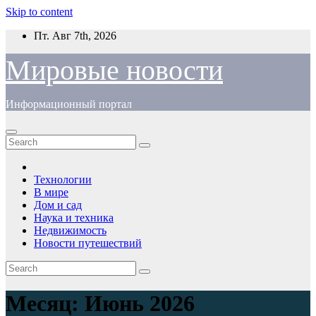
Skip to content
Пт. Авг 7th, 2026
Мировые новости
Информационный портал
Технологии
В мире
Дом и сад
Наука и техника
Недвижимость
Новости путешествий
Месяц:
Июнь 2026