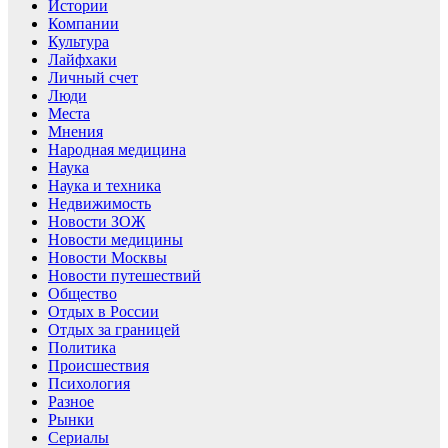
Истории
Компании
Культура
Лайфхаки
Личный счет
Люди
Места
Мнения
Народная медицина
Наука
Наука и техника
Недвижимость
Новости ЗОЖ
Новости медицины
Новости Москвы
Новости путешествий
Общество
Отдых в России
Отдых за границей
Политика
Происшествия
Психология
Разное
Рынки
Сериалы