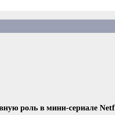
вную роль в мини-сериале Net