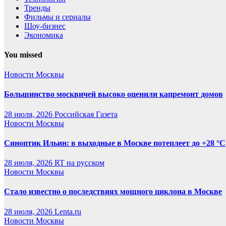
Тренды
Фильмы и сериалы
Шоу-бизнес
Экономика
You missed
Новости Москвы
Большинство москвичей высоко оценили капремонт домов
28 июля, 2026
Российская Газета
Новости Москвы
Синоптик Ильин: в выходные в Москве потеплеет до +28 °C
28 июля, 2026
RT на русском
Новости Москвы
Стало известно о последствиях мощного циклона в Москве
28 июля, 2026
Lenta.ru
Новости Москвы