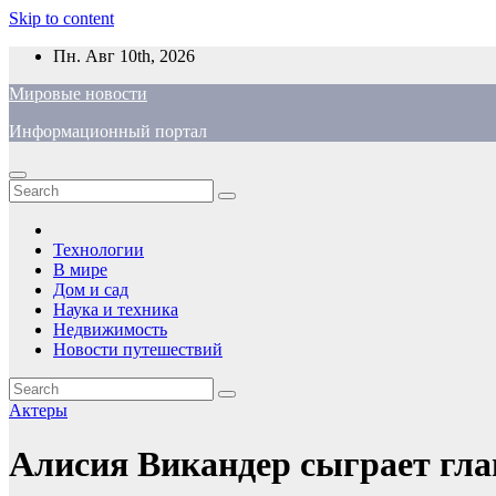
Skip to content
Пн. Авг 10th, 2026
Мировые новости
Информационный портал
Технологии
В мире
Дом и сад
Наука и техника
Недвижимость
Новости путешествий
Актеры
Алисия Викандер сыграет гла