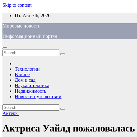
Skip to content
Пт. Авг 7th, 2026
Мировые новости
Информационный портал
Технологии
В мире
Дом и сад
Наука и техника
Недвижимость
Новости путешествий
Актеры
Актриса Уайлд пожаловалась 