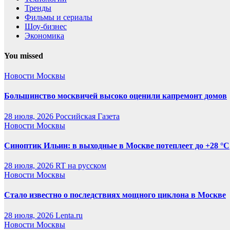
Тренды
Фильмы и сериалы
Шоу-бизнес
Экономика
You missed
Новости Москвы
Большинство москвичей высоко оценили капремонт домов
28 июля, 2026
Российская Газета
Новости Москвы
Синоптик Ильин: в выходные в Москве потеплеет до +28 °C
28 июля, 2026
RT на русском
Новости Москвы
Стало известно о последствиях мощного циклона в Москве
28 июля, 2026
Lenta.ru
Новости Москвы