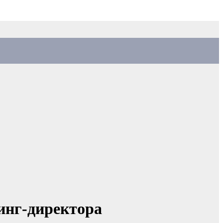
инг-директора