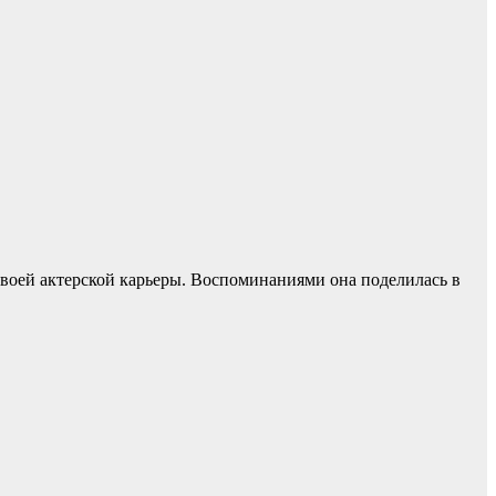
своей актерской карьеры. Воспоминаниями она поделилась в