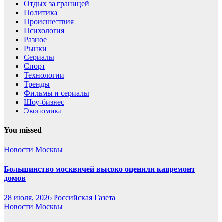
Отдых за границей
Политика
Происшествия
Психология
Разное
Рынки
Сериалы
Спорт
Технологии
Тренды
Фильмы и сериалы
Шоу-бизнес
Экономика
You missed
Новости Москвы
Большинство москвичей высоко оценили капремонт
домов
28 июля, 2026
Российская Газета
Новости Москвы