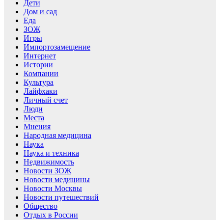
Дети
Дом и сад
Еда
ЗОЖ
Игры
Импортозамещение
Интернет
Истории
Компании
Культура
Лайфхаки
Личный счет
Люди
Места
Мнения
Народная медицина
Наука
Наука и техника
Недвижимость
Новости ЗОЖ
Новости медицины
Новости Москвы
Новости путешествий
Общество
Отдых в России