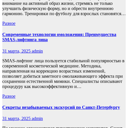
внимание на активный образ жизни, стремясь не только
улучшить физическую форму, но и обрести внутреннюю
гармонию. Тренировки по футболу для взрослых становятся…
Разное
Современные технологии омоложения: Преимущества
SMAS-лифтинга лица
31 марта, 2025
admin
SMAS-лифтинг лица пользуется стабильной популярностью в
современной косметической медицине. Методика,
направленная на коррекцию возрастных изменений,
позволяет добиться заметного омолаживающего эффекта при
сохранении естественной мимики. Специалисты описывают
процедуру как высокоэффективную и…
Разное
Секреты незабываемых экскурсий по Санкт-Петербургу
31 марта, 2025
admin