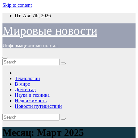
Skip to content
Пт. Авг 7th, 2026
Мировые новости
Информационный портал
Технологии
В мире
Дом и сад
Наука и техника
Недвижимость
Новости путешествий
Месяц:
Март 2025