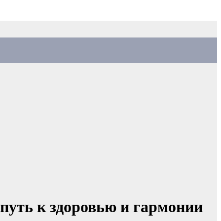
путь к здоровью и гармонии