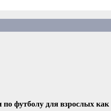
 по футболу для взрослых как 