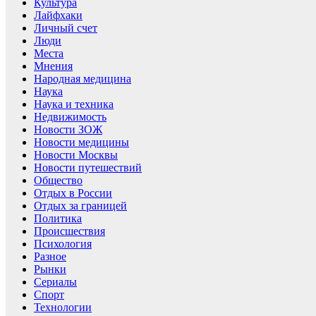
Культура
Лайфхаки
Личный счет
Люди
Места
Мнения
Народная медицина
Наука
Наука и техника
Недвижимость
Новости ЗОЖ
Новости медицины
Новости Москвы
Новости путешествий
Общество
Отдых в России
Отдых за границей
Политика
Происшествия
Психология
Разное
Рынки
Сериалы
Спорт
Технологии