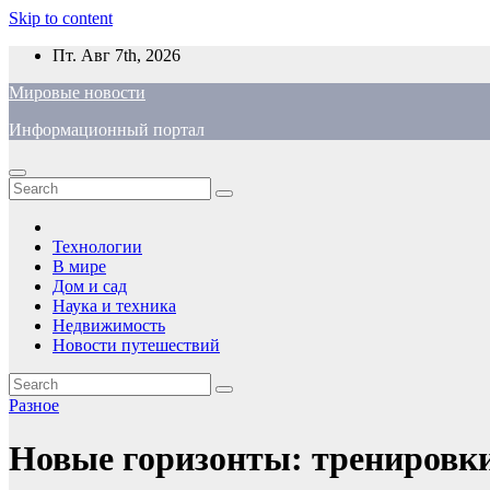
Skip to content
Пт. Авг 7th, 2026
Мировые новости
Информационный портал
Технологии
В мире
Дом и сад
Наука и техника
Недвижимость
Новости путешествий
Разное
Новые горизонты: тренировки