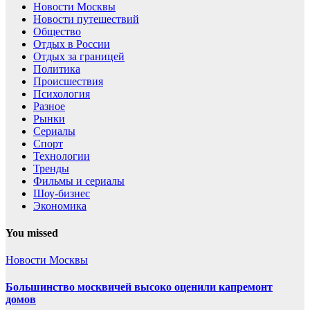
Новости Москвы
Новости путешествий
Общество
Отдых в России
Отдых за границей
Политика
Происшествия
Психология
Разное
Рынки
Сериалы
Спорт
Технологии
Тренды
Фильмы и сериалы
Шоу-бизнес
Экономика
You missed
Новости Москвы
Большинство москвичей высоко оценили капремонт
домов