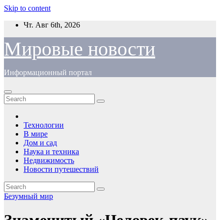
Skip to content
Чт. Авг 6th, 2026
Мировые новости
Информационный портал
Технологии
В мире
Дом и сад
Наука и техника
Недвижимость
Новости путешествий
Безумный мир