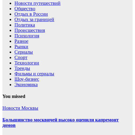
Новости путешествий
Общество
Отдых в России
Отдых за границей
Политика
Происшествия
Психология
Разное
Рынки
Сериалы
Спорт
Технологии
Тренды
Фильмы и сериалы
Шоу-бизнес
Экономика
You missed
Новости Москвы
Большинство москвичей высоко оценили капремонт
домов