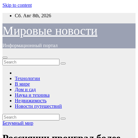
Skip to content
Сб. Авг 8th, 2026
Мировые новости
Информационный портал
Технологии
В мире
Дом и сад
Наука и техника
Недвижимость
Новости путешествий
Безумный мир