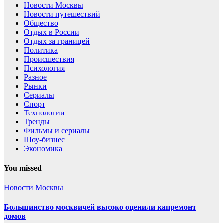
Новости Москвы
Новости путешествий
Общество
Отдых в России
Отдых за границей
Политика
Происшествия
Психология
Разное
Рынки
Сериалы
Спорт
Технологии
Тренды
Фильмы и сериалы
Шоу-бизнес
Экономика
You missed
Новости Москвы
Большинство москвичей высоко оценили капремонт
домов