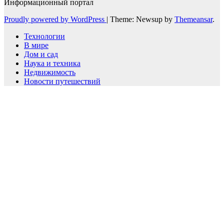
Информационный портал
Proudly powered by WordPress
|
Theme: Newsup by
Themeansar
.
Технологии
В мире
Дом и сад
Наука и техника
Недвижимость
Новости путешествий