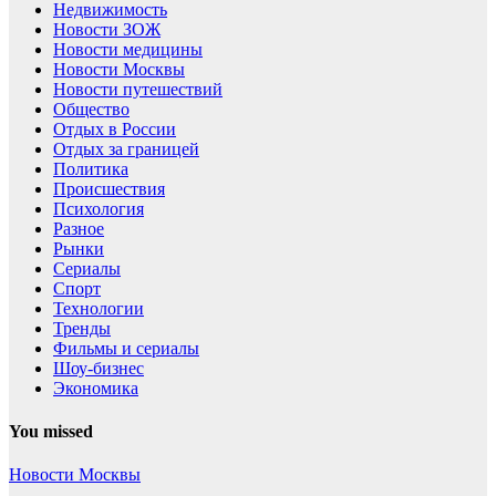
Недвижимость
Новости ЗОЖ
Новости медицины
Новости Москвы
Новости путешествий
Общество
Отдых в России
Отдых за границей
Политика
Происшествия
Психология
Разное
Рынки
Сериалы
Спорт
Технологии
Тренды
Фильмы и сериалы
Шоу-бизнес
Экономика
You missed
Новости Москвы