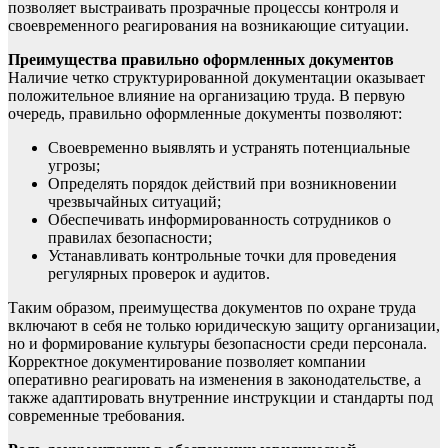
позволяет выстраивать прозрачные процессы контроля и
своевременного реагирования на возникающие ситуации.
Преимущества правильно оформленных документов
Наличие четко структурированной документации оказывает
положительное влияние на организацию труда. В первую
очередь, правильно оформленные документы позволяют:
Своевременно выявлять и устранять потенциальные
угрозы;
Определять порядок действий при возникновении
чрезвычайных ситуаций;
Обеспечивать информированность сотрудников о
правилах безопасности;
Устанавливать контрольные точки для проведения
регулярных проверок и аудитов.
Таким образом, преимущества документов по охране труда
включают в себя не только юридическую защиту организации,
но и формирование культуры безопасности среди персонала.
Корректное документирование позволяет компании
оперативно реагировать на изменения в законодательстве, а
также адаптировать внутренние инструкции и стандарты под
современные требования.