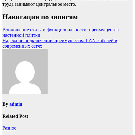
труда занимают центральное место.
Навигация по записям
Воплощение стиля и функциональности: преимущества
настенной плитки
Надежное подключение: преимущества LAN-кабелей в
современных сетях
By
admin
Related Post
Разное