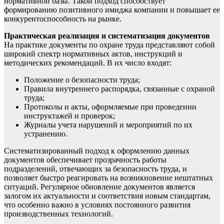
нормативной базы. Такой подход способствует
формированию позитивного имиджа компании и повышает ее
конкурентоспособность на рынке.
Практическая реализация и систематизация документов
На практике документы по охране труда представляют собой
широкий спектр нормативных актов, инструкций и
методических рекомендаций. В их число входят:
Положение о безопасности труда;
Правила внутреннего распорядка, связанные с охраной
труда;
Протоколы и акты, оформляемые при проведении
инструктажей и проверок;
Журналы учета нарушений и мероприятий по их
устранению.
Систематизированный подход к оформлению данных
документов обеспечивает прозрачность работы
подразделений, отвечающих за безопасность труда, и
позволяет быстро реагировать на возникновение нештатных
ситуаций. Регулярное обновление документов является
залогом их актуальности и соответствия новым стандартам,
что особенно важно в условиях постоянного развития
производственных технологий.