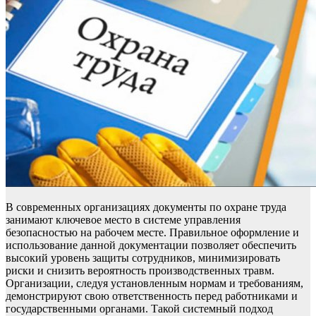
В современных организациях документы по охране труда
занимают ключевое место в системе управления
безопасностью на рабочем месте. Правильное оформление и
использование данной документации позволяет обеспечить
высокий уровень защиты сотрудников, минимизировать
риски и снизить вероятность производственных травм.
Организации, следуя установленным нормам и требованиям,
демонстрируют свою ответственность перед работниками и
государственными органами. Такой системный подход