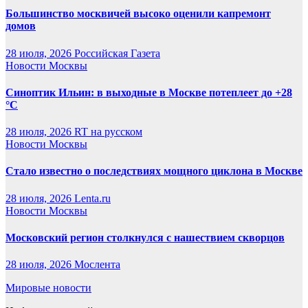
Большинство москвичей высоко оценили капремонт
домов
28 июля, 2026
Российская Газета
Новости Москвы
Синоптик Ильин: в выходные в Москве потеплеет до +28
°C
28 июля, 2026
RT на русском
Новости Москвы
Стало известно о последствиях мощного циклона в Москве
28 июля, 2026
Lenta.ru
Новости Москвы
Московский регион столкнулся с нашествием скворцов
28 июля, 2026
Мослента
Мировые новости