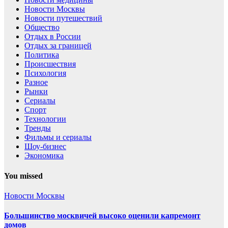
Новости Москвы
Новости путешествий
Общество
Отдых в России
Отдых за границей
Политика
Происшествия
Психология
Разное
Рынки
Сериалы
Спорт
Технологии
Тренды
Фильмы и сериалы
Шоу-бизнес
Экономика
You missed
Новости Москвы
Большинство москвичей высоко оценили капремонт
домов