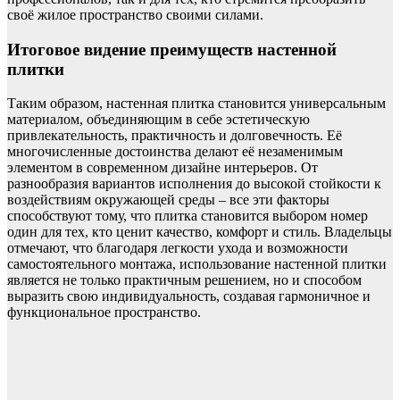
своё жилое пространство своими силами.
Итоговое видение преимуществ настенной
плитки
Таким образом, настенная плитка становится универсальным
материалом, объединяющим в себе эстетическую
привлекательность, практичность и долговечность. Её
многочисленные достоинства делают её незаменимым
элементом в современном дизайне интерьеров. От
разнообразия вариантов исполнения до высокой стойкости к
воздействиям окружающей среды – все эти факторы
способствуют тому, что плитка становится выбором номер
один для тех, кто ценит качество, комфорт и стиль. Владельцы
отмечают, что благодаря легкости ухода и возможности
самостоятельного монтажа, использование настенной плитки
является не только практичным решением, но и способом
выразить свою индивидуальность, создавая гармоничное и
функциональное пространство.