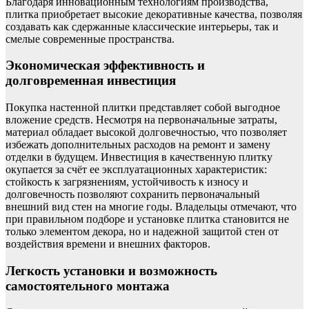
Благодаря инновационным технологиям производства,
плитка приобретает высокие декоративные качества, позволяя
создавать как сдержанные классические интерьеры, так и
смелые современные пространства.
Экономическая эффективность и
долговременная инвестиция
Покупка настенной плитки представляет собой выгодное
вложение средств. Несмотря на первоначальные затраты,
материал обладает высокой долговечностью, что позволяет
избежать дополнительных расходов на ремонт и замену
отделки в будущем. Инвестиция в качественную плитку
окупается за счёт ее эксплуатационных характеристик:
стойкость к загрязнениям, устойчивость к износу и
долговечность позволяют сохранить первоначальный
внешний вид стен на многие годы. Владельцы отмечают, что
при правильном подборе и установке плитка становится не
только элементом декора, но и надежной защитой стен от
воздействия времени и внешних факторов.
Легкость установки и возможность
самостоятельного монтажа