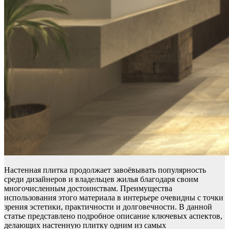
Настенная плитка продолжает завоёвывать популярность
среди дизайнеров и владельцев жилья благодаря своим
многочисленным достоинствам. Преимущества
использования этого материала в интерьере очевидны с точки
зрения эстетики, практичности и долговечности. В данной
статье представлено подробное описание ключевых аспектов,
делающих настенную плитку одним из самых