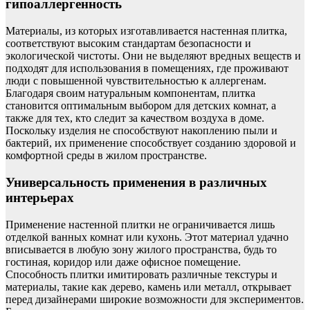
гипоаллергенность
Материалы, из которых изготавливается настенная плитка,
соответствуют высоким стандартам безопасности и
экологической чистоты. Они не выделяют вредных веществ и
подходят для использования в помещениях, где проживают
люди с повышенной чувствительностью к аллергенам.
Благодаря своим натуральным компонентам, плитка
становится оптимальным выбором для детских комнат, а
также для тех, кто следит за качеством воздуха в доме.
Поскольку изделия не способствуют накоплению пыли и
бактерий, их применение способствует созданию здоровой и
комфортной среды в жилом пространстве.
Универсальность применения в различных
интерьерах
Применение настенной плитки не ограничивается лишь
отделкой ванных комнат или кухонь. Этот материал удачно
вписывается в любую зону жилого пространства, будь то
гостиная, коридор или даже офисное помещение.
Способность плитки имитировать различные текстуры и
материалы, такие как дерево, камень или металл, открывает
перед дизайнерами широкие возможности для экспериментов.