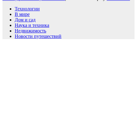
Технологии
В мире
Дом и сад
Наука и техника
Недвижимость
Новости путешествий