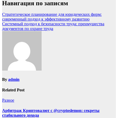
Навигация по записям
Стратегическое планирование для юридических фирм:
современный подход к эффективному развитию
Системный подход к безопасности труда: преимущества
документов по охране труда
By
admin
Related Post
Разное
Арбитраж Криптовалют с @cryptoslemon: секреты
стабильного дохода