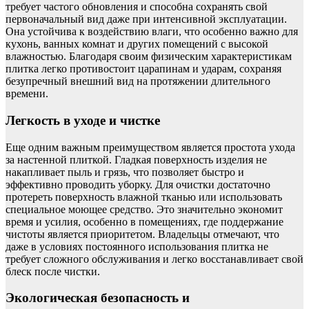
требует частого обновления и способна сохранять свой
первоначальный вид даже при интенсивной эксплуатации.
Она устойчива к воздействию влаги, что особенно важно для
кухонь, ванных комнат и других помещений с высокой
влажностью. Благодаря своим физическим характеристикам
плитка легко противостоит царапинам и ударам, сохраняя
безупречный внешний вид на протяжении длительного
времени.
Легкость в уходе и чистке
Еще одним важным преимуществом является простота ухода
за настенной плиткой. Гладкая поверхность изделия не
накапливает пыль и грязь, что позволяет быстро и
эффективно проводить уборку. Для очистки достаточно
протереть поверхность влажной тканью или использовать
специальное моющее средство. Это значительно экономит
время и усилия, особенно в помещениях, где поддержание
чистоты является приоритетом. Владельцы отмечают, что
даже в условиях постоянного использования плитка не
требует сложного обслуживания и легко восстанавливает свой
блеск после чистки.
Экологическая безопасность и