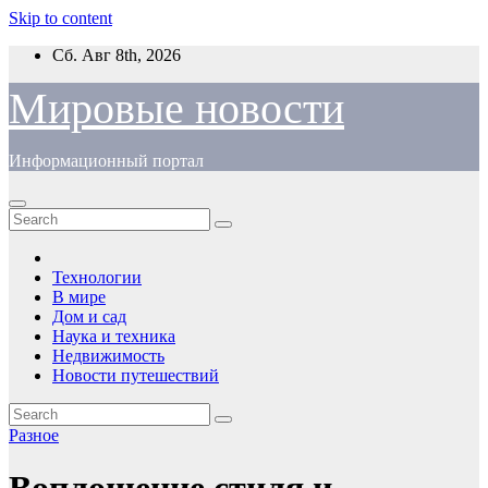
Skip to content
Сб. Авг 8th, 2026
Мировые новости
Информационный портал
Технологии
В мире
Дом и сад
Наука и техника
Недвижимость
Новости путешествий
Разное