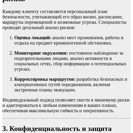
Каждому клиенту составляется персональный план
безопасности, учитывающий его образ жизни, расписание,
маршруты перемещений и возможные угрозы. Специалисты
проводят детальный анализ рисков:
Оценка локаций:
анализ мест проживания, работы и
отдыха на предмет криминогенной обстановки.
Мониторинг окружения:
постоянное наблюдение за
подозрительными лицами, анализ активности в
социальных сетях, сбор информации о потенциальных
угрозах.
Корректировка маршрутов:
разработка безопасных и
альтернативных путей передвижения, включая
экстренные планы эвакуации.
Индивидуальный подход позволяет свести к минимуму риски
и адаптироваться к любым изменениям в ваших планах,
обеспечивая максимальную гибкость и оперативность.
3. Конфиденциальность и защита