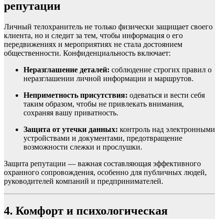
репутации
Личный телохранитель не только физически защищает своего
клиента, но и следит за тем, чтобы информация о его
передвижениях и мероприятиях не стала достоянием
общественности. Конфиденциальность включает:
Неразглашение деталей:
соблюдение строгих правил о
неразглашении личной информации и маршрутов.
Неприметность присутствия:
одеваться и вести себя
таким образом, чтобы не привлекать внимания,
сохраняя вашу приватность.
Защита от утечки данных:
контроль над электронными
устройствами и документами, предотвращение
возможности слежки и прослушки.
Защита репутации — важная составляющая эффективного
охранного сопровождения, особенно для публичных людей,
руководителей компаний и предпринимателей.
4. Комфорт и психологическая