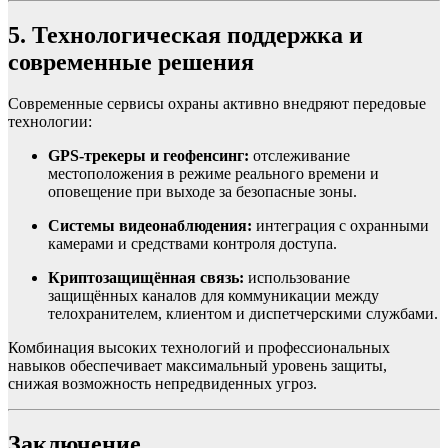
5. Технологическая поддержка и
современные решения
Современные сервисы охраны активно внедряют передовые
технологии:
GPS-трекеры и геофенсинг:
отслеживание
местоположения в режиме реального времени и
оповещение при выходе за безопасные зоны.
Системы видеонаблюдения:
интеграция с охранными
камерами и средствами контроля доступа.
Криптозащищённая связь:
использование
защищённых каналов для коммуникации между
телохранителем, клиентом и диспетчерскими службами.
Комбинация высоких технологий и профессиональных
навыков обеспечивает максимальный уровень защиты,
снижая возможность непредвиденных угроз.
Заключение