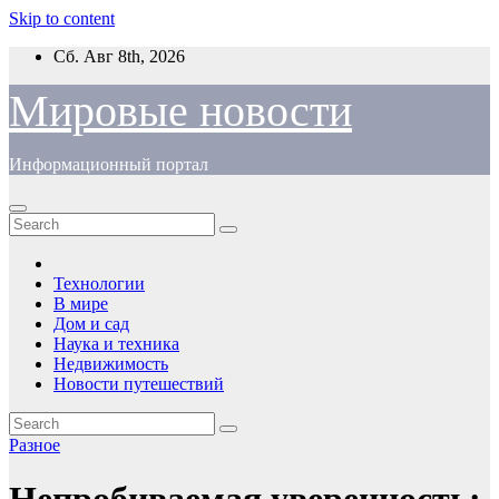
Skip to content
Сб. Авг 8th, 2026
Мировые новости
Информационный портал
Технологии
В мире
Дом и сад
Наука и техника
Недвижимость
Новости путешествий
Разное