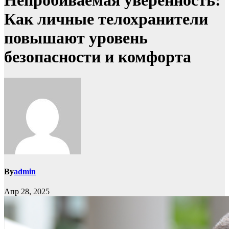
Непробиваемая уверенность:
Как личные телохранители
повышают уровень
безопасности и комфорта
By
admin
Апр 28, 2025