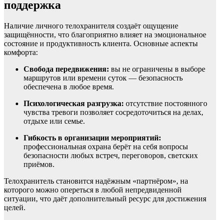
поддержка
Наличие личного телохранителя создаёт ощущение
защищённости, что благоприятно влияет на эмоциональное
состояние и продуктивность клиента. Основные аспекты
комфорта:
Свобода передвижения:
вы не ограничены в выборе
маршрутов или времени суток — безопасность
обеспечена в любое время.
Психологическая разгрузка:
отсутствие постоянного
чувства тревоги позволяет сосредоточиться на делах,
отдыхе или семье.
Гибкость в организации мероприятий:
профессиональная охрана берёт на себя вопросы
безопасности любых встреч, переговоров, светских
приёмов.
Телохранитель становится надёжным «партнёром», на
которого можно опереться в любой непредвиденной
ситуации, что даёт дополнительный ресурс для достижения
целей.