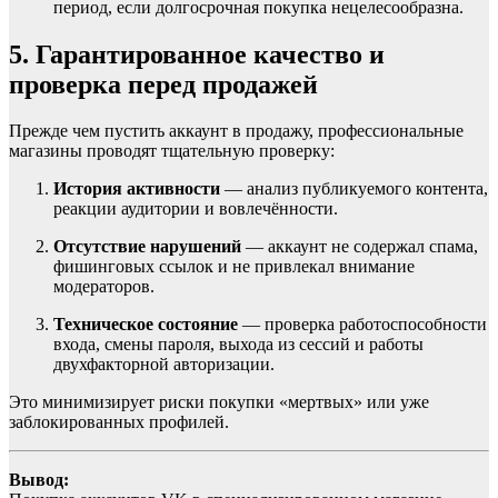
период, если долгосрочная покупка нецелесообразна.
5. Гарантированное качество и
проверка перед продажей
Прежде чем пустить аккаунт в продажу, профессиональные
магазины проводят тщательную проверку:
История активности
— анализ публикуемого контента,
реакции аудитории и вовлечённости.
Отсутствие нарушений
— аккаунт не содержал спама,
фишинговых ссылок и не привлекал внимание
модераторов.
Техническое состояние
— проверка работоспособности
входа, смены пароля, выхода из сессий и работы
двухфакторной авторизации.
Это минимизирует риски покупки «мертвых» или уже
заблокированных профилей.
Вывод: