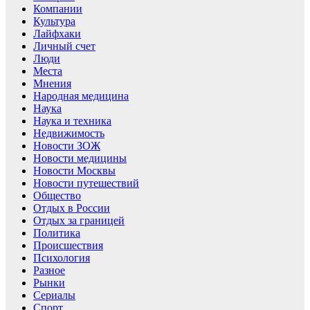
Компании
Культура
Лайфхаки
Личный счет
Люди
Места
Мнения
Народная медицина
Наука
Наука и техника
Недвижимость
Новости ЗОЖ
Новости медицины
Новости Москвы
Новости путешествий
Общество
Отдых в России
Отдых за границей
Политика
Происшествия
Психология
Разное
Рынки
Сериалы
Спорт