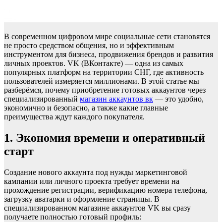
В современном цифровом мире социальные сети становятся
не просто средством общения, но и эффективным
инструментом для бизнеса, продвижения брендов и развития
личных проектов. VK (ВКонтакте) — одна из самых
популярных платформ на территории СНГ, где активность
пользователей измеряется миллионами. В этой статье мы
разберёмся, почему приобретение готовых аккаунтов через
специализированный
магазин аккаунтов вк
— это удобно,
экономично и безопасно, а также какие главные
преимущества ждут каждого покупателя.
1. Экономия времени и оперативный
старт
Создание нового аккаунта под нужды маркетинговой
кампании или личного проекта требует времени на
прохождение регистрации, верификацию номера телефона,
загрузку аватарки и оформление страницы. В
специализированном магазине аккаунтов VK вы сразу
получаете полностью готовый профиль: