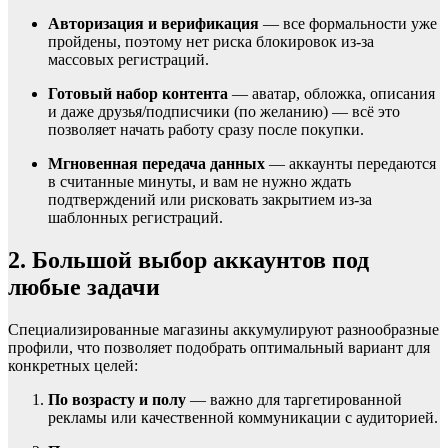
Авторизация и верификация
— все формальности уже
пройдены, поэтому нет риска блокировок из-за
массовых регистраций.
Готовый набор контента
— аватар, обложка, описания
и даже друзья/подписчики (по желанию) — всё это
позволяет начать работу сразу после покупки.
Мгновенная передача данных
— аккаунты передаются
в считанные минуты, и вам не нужно ждать
подтверждений или рисковать закрытием из-за
шаблонных регистраций.
2. Большой выбор аккаунтов под
любые задачи
Специализированные магазины аккумулируют разнообразные
профили, что позволяет подобрать оптимальный вариант для
конкретных целей:
По возрасту и полу
— важно для таргетированной
рекламы или качественной коммуникации с аудиторией.