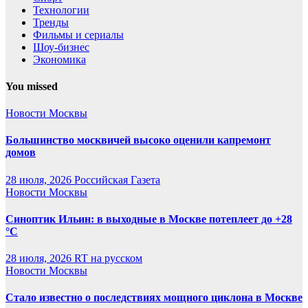
Технологии
Тренды
Фильмы и сериалы
Шоу-бизнес
Экономика
You missed
Новости Москвы
Большинство москвичей высоко оценили капремонт
домов
28 июля, 2026
Российская Газета
Новости Москвы
Синоптик Ильин: в выходные в Москве потеплеет до +28
°C
28 июля, 2026
RT на русском
Новости Москвы
Стало известно о последствиях мощного циклона в Москве