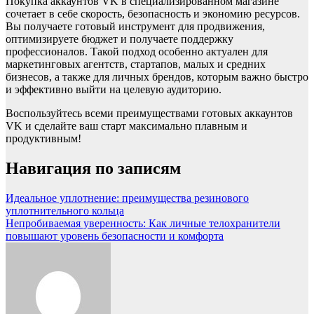
Покупка аккаунтов VK в специализированном магазине
сочетает в себе скорость, безопасность и экономию ресурсов.
Вы получаете готовый инструмент для продвижения,
оптимизируете бюджет и получаете поддержку
профессионалов. Такой подход особенно актуален для
маркетинговых агентств, стартапов, малых и средних
бизнесов, а также для личных брендов, которым важно быстро
и эффективно выйти на целевую аудиторию.
Воспользуйтесь всеми преимуществами готовых аккаунтов
VK и сделайте ваш старт максимально плавным и
продуктивным!
Навигация по записям
Идеальное уплотнение: преимущества резинового
уплотнительного кольца
Непробиваемая уверенность: Как личные телохранители
повышают уровень безопасности и комфорта