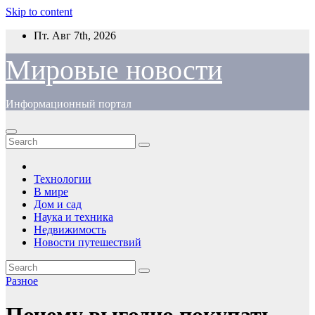
Skip to content
Пт. Авг 7th, 2026
Мировые новости
Информационный портал
Технологии
В мире
Дом и сад
Наука и техника
Недвижимость
Новости путешествий
Разное