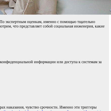
. По экспертным оценкам, именно с помощью тщательно
отрим, что представляет собой социальная инженерия, какие
 конфиденциальной информации или доступа к системам за
рах наказания, чувство срочности. Именно эти триггеры