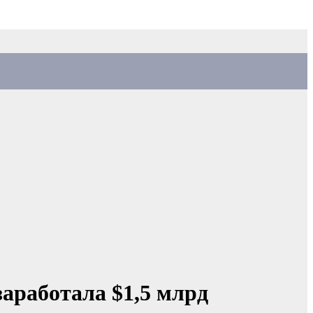
аработала $1,5 млрд