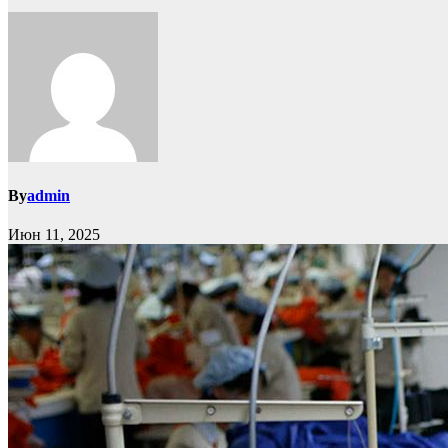
By
admin
Июн 11, 2025