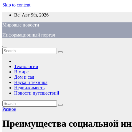
Skip to content
Вс. Авг 9th, 2026
Мировые новости
Информационный портал
Технологии
В мире
Дом и сад
Наука и техника
Недвижимость
Новости путешествий
Разное
Преимущества социальной инж