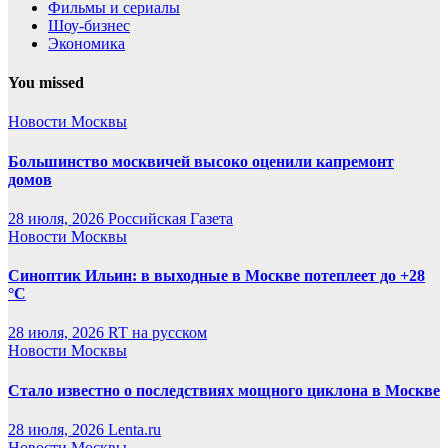
Фильмы и сериалы
Шоу-бизнес
Экономика
You missed
Новости Москвы
Большинство москвичей высоко оценили капремонт
домов
28 июля, 2026
Российская Газета
Новости Москвы
Синоптик Ильин: в выходные в Москве потеплеет до +28
°C
28 июля, 2026
RT на русском
Новости Москвы
Стало известно о последствиях мощного циклона в Москве
28 июля, 2026
Lenta.ru
Новости Москвы