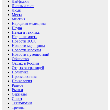
Лайфхаки
Личный счет
Люди
Места
Мнения
Народная медицина
Наука
Наука и техника
Недвижимость
Новости ЗОЖ
Новости медицины
Новости Москвы
Новости путешествий
Общество
Отдых в России
Отдых за границей
Политика
Происшествия
Психология
Разное
Рынки
Сериалы
Спорт
Технологии
Тренды