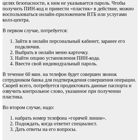
целях безопасности, к ним не указывается пароль. Чтобы
получить ПИН-код и привести «пластик» в действие, можно
воспользоваться онлайн-приложением ВТБ или услугами
колл-центра.
В первом случае, потребуется:
Зайти в онлайн персональный кабинет, заранее его
подключив.
Выбрать в онлайн меню карточку.
Найти опцию установления ПИН-кода.
Ввести свой индивидуальный пароль.
В течение 60 мин. на телефон будет совершен звонок
сотрудником банка для подтверждения совершения операции.
Скорей всего, потребуется продиктовать данные паспорта и
озвучить контрольное слово, указанное при получении
пластика.
Во втором случае, надо:
набрать номер телефона «горячей линии».
Подождать, когда ответит специалист.
Дать ответы на его вопросы.