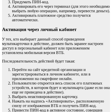
Придумать ПИН-код.
Активировать его через терминал (для этого необходимо
выбрать любую операцию, например, перевести деньги).
Активировать платежное средство получится
автоматически.
Активация через личный кабинет
У тех, кто выбирает данный способ приведения
мультикарточки в действие, должен быть заранее настроен
доступ в персональный кабинет или приложением
установлена мобильная версия ВТБ.
Последовательность действий будет такая:
Перейти на сайт кредитной организации и
зарегистрироваться в личном кабинете, или в
приложении на смартфоне онлайн.
Пользователю откроется весь список его платежных
устройств, в котором будет и мультикарта (даже если она
еще не приведена в действие).
Выбрать неактивированную карточку.
Нажать на надпись «Активировать», расположенную
снизу от изображения ВТБ и получить ПИН-код.
Привести ПИН-код в активное состояние, совершив