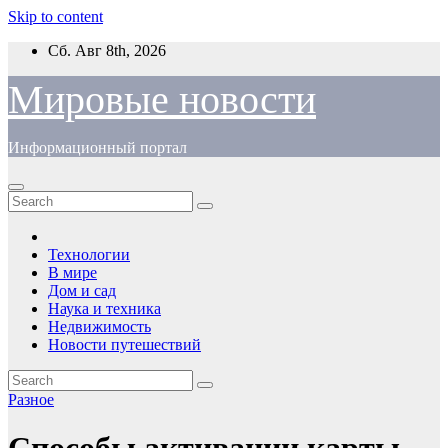
Skip to content
Сб. Авг 8th, 2026
Мировые новости
Информационный портал
Технологии
В мире
Дом и сад
Наука и техника
Недвижимость
Новости путешествий
Разное