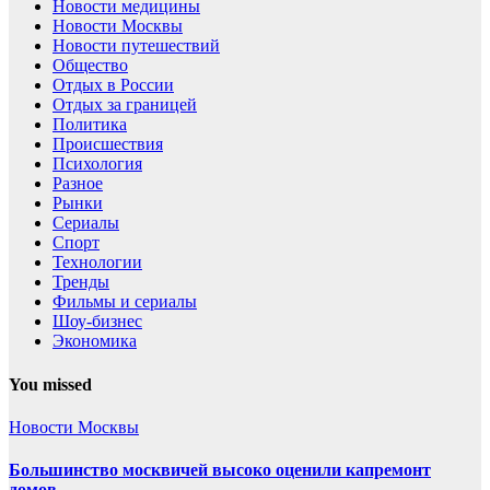
Новости медицины
Новости Москвы
Новости путешествий
Общество
Отдых в России
Отдых за границей
Политика
Происшествия
Психология
Разное
Рынки
Сериалы
Спорт
Технологии
Тренды
Фильмы и сериалы
Шоу-бизнес
Экономика
You missed
Новости Москвы
Большинство москвичей высоко оценили капремонт
домов