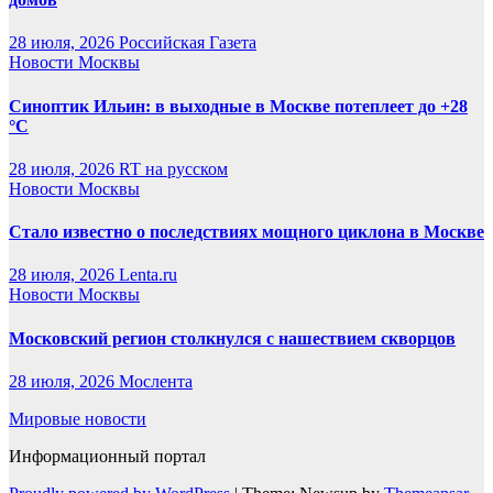
28 июля, 2026
Российская Газета
Новости Москвы
Синоптик Ильин: в выходные в Москве потеплеет до +28
°C
28 июля, 2026
RT на русском
Новости Москвы
Стало известно о последствиях мощного циклона в Москве
28 июля, 2026
Lenta.ru
Новости Москвы
Московский регион столкнулся с нашествием скворцов
28 июля, 2026
Мослента
Мировые новости
Информационный портал