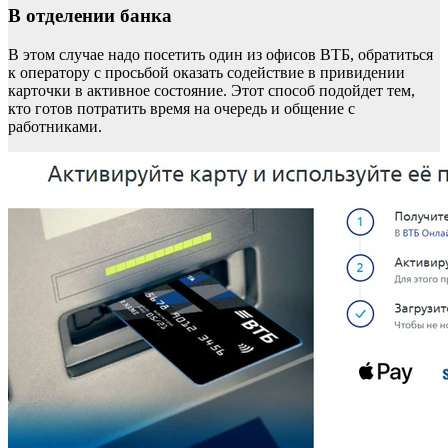
В отделении банка
В этом случае надо посетить один из офисов ВТБ, обратиться
к оператору с просьбой оказать содействие в привидении
карточки в активное состояние. Этот способ подойдет тем,
кто готов потратить время на очередь и общение с
работниками.