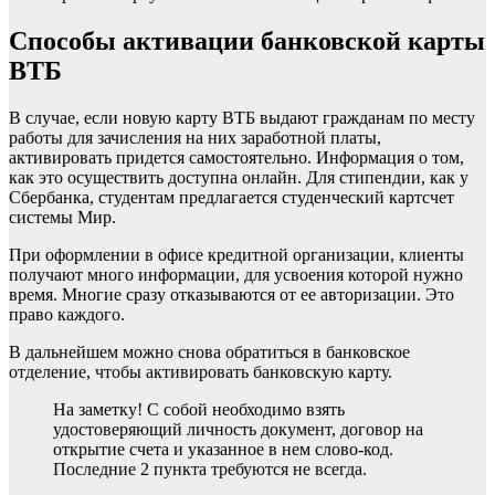
Способы активации банковской карты
ВТБ
В случае, если новую карту ВТБ выдают гражданам по месту
работы для зачисления на них заработной платы,
активировать придется самостоятельно. Информация о том,
как это осуществить доступна онлайн. Для стипендии, как у
Сбербанка, студентам предлагается студенческий картсчет
системы Мир.
При оформлении в офисе кредитной организации, клиенты
получают много информации, для усвоения которой нужно
время. Многие сразу отказываются от ее авторизации. Это
право каждого.
В дальнейшем можно снова обратиться в банковское
отделение, чтобы активировать банковскую карту.
На заметку! С собой необходимо взять
удостоверяющий личность документ, договор на
открытие счета и указанное в нем слово-код.
Последние 2 пункта требуются не всегда.