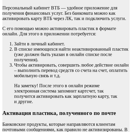
Персональный кабинет ВТБ — удобное приложение для
получения финансовых услуг. Без банкомата можно как
активировать карту ВТБ через ЛК, так и подключить услуги.
С его помощью можно активировать пластик в формате
онлайн. Для этого в приложении потребуется:
Зайти в личный кабинет.
В списке имеющихся найти неактивированный пластик
(уже должен быть указан в онлайн списке после
получения).
Чтобы активировать, совершить любое действие онлайн
– выполнить перевод средств со счета на счет, оплатить
мобильную связь и т.д.
На заметку! После этого в онлайн режиме
электронная система запомнит картсчет, так
получится активировать как зарплатную карту, так
и другие.
Активация пластика, полученного по почте
Банковские продукты, которые направляются клиентам
почтовыми сообщениями, как правило не активизированы. В