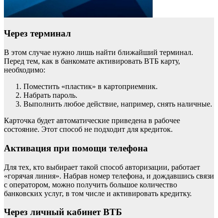
Через терминал
В этом случае нужно лишь найти ближайший терминал.
Перед тем, как в банкомате активировать ВТБ карту,
необходимо:
Поместить «пластик» в картоприемник.
Набрать пароль.
Выполнить любое действие, например, снять наличные.
Карточка будет автоматические приведена в рабочее
состояние. Этот способ не подходит для кредиток.
Активация при помощи телефона
Для тех, кто выбирает такой способ авторизации, работает
«горячая линия». Набрав номер телефона, и дождавшись связи
с оператором, можно получить большое количество
банковских услуг, в том числе и активировать кредитку.
Через личный кабинет ВТБ