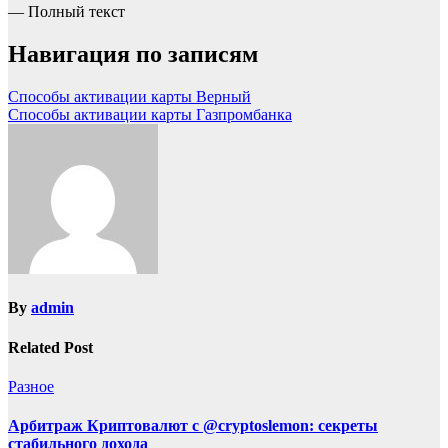
— Полный текст
Навигация по записям
Способы активации карты Верный
Способы активации карты Газпромбанка
By
admin
Related Post
Разное
Арбитраж Криптовалют с @cryptoslemon: секреты
стабильного дохода