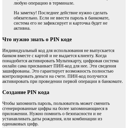
любую операцию в терминале.
На заметку! Последнее действие нужно сделать
обязательно. Если не ввести пароль в банкомате,
система его не зафиксирует и карточка будет не
активна.
Что нужно знать о PIN коде
Индивидуальный код для использования не выпускается
банком вместе с картой и не выдается клиенту. Когда
понадобится активировать Мультикарту, цифровая система
онлайн сама присваивает ПИН-код для нее. Эти сведения
зашифрованы. Это гарантирует возможность полностью
контролировать деньги на счете. ПИН-код получится
активировать при проведении первой операции в банкомате.
Создание PIN кода
Чтобы запомнить пароль, пользователь может сменить
сгенерированные цифры на более запоминающиеся в
приложении. Нужно помнить о безопасности и не
устанавливать даты рождения, или комбинации из
одинаковых цифр.