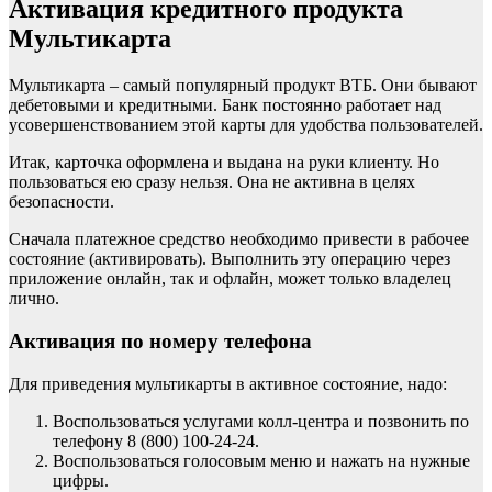
Активация кредитного продукта
Мультикарта
Мультикарта – самый популярный продукт ВТБ. Они бывают
дебетовыми и кредитными. Банк постоянно работает над
усовершенствованием этой карты для удобства пользователей.
Итак, карточка оформлена и выдана на руки клиенту. Но
пользоваться ею сразу нельзя. Она не активна в целях
безопасности.
Сначала платежное средство необходимо привести в рабочее
состояние (активировать). Выполнить эту операцию через
приложение онлайн, так и офлайн, может только владелец
лично.
Активация по номеру телефона
Для приведения мультикарты в активное состояние, надо:
Воспользоваться услугами колл-центра и позвонить по
телефону 8 (800) 100-24-24.
Воспользоваться голосовым меню и нажать на нужные
цифры.