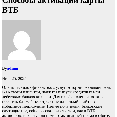
Способы активации карты
ВТБ
By
admin
Июн 25, 2025
Одним из видов финансовых услуг, который оказывает банк
ВТБ своим клиентам, является выпуск кредитных или
дебетовых банковских карт. Для их оформления, можно
посетить ближайшее отделение или онлайн зайти в
мобильное приложение. При ее получении, банковские
служащие подробно рассказывают о том, как в ВТБ
активировать карту или помог с активацией прямо в офисе.