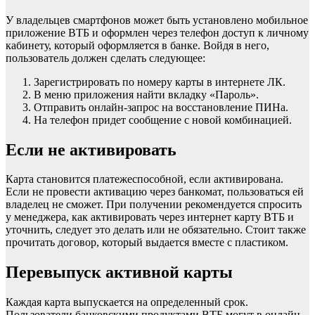
У владельцев смартфонов может быть установлено мобильное
приложение ВТБ и оформлен через телефон доступ к личному
кабинету, который оформляется в банке. Войдя в него,
пользователь должен сделать следующее:
Зарегистрировать по номеру карты в интернете ЛК.
В меню приложения найти вкладку «Пароль».
Отправить онлайн-запрос на восстановление ПИНа.
На телефон придет сообщение с новой комбинацией.
Если не активировать
Карта становится платежеспособной, если активирована.
Если не провести активацию через банкомат, пользоваться ей
владелец не сможет. При получении рекомендуется спросить
у менеджера, как активировать через интернет карту ВТБ и
уточнить, следует это делать или не обязательно. Стоит также
прочитать договор, который выдается вместе с пластиком.
Перевыпуск активной карты
Каждая карта выпускается на определенный срок.
Пользователи банковскими продуктами ВТБ могут в онлайн