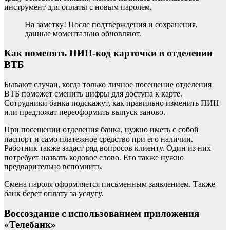
инструмент для оплаты с новым паролем.
На заметку! После подтверждения и сохранения,
данные моментально обновляют.
Как поменять ПИН-код карточки в отделении
ВТБ
Бывают случаи, когда только личное посещение отделения
ВТБ поможет сменить цифры для доступа к карте.
Сотрудники банка подскажут, как правильно изменить ПИН
или предложат переоформить выпуск заново.
При посещении отделения банка, нужно иметь с собой
паспорт и само платежное средство при его наличии.
Работник также задаст ряд вопросов клиенту. Один из них
потребует назвать кодовое слово. Его также нужно
предварительно вспомнить.
Смена пароля оформляется письменным заявлением. Также
банк берет оплату за услугу.
Воссоздание с использованием приложения
«Телебанк»