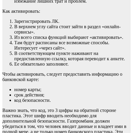
избежание лишних трат и проблем.
Как активировать:
Зарегистрировать ЛК.
В верхнем углу сайта стоит зайти в раздел «онлайн-
сервисы».
Из всего списка функций выбирают «активировать».
Там будут расписаны все возможные способы.
Интересует «через сайт».
В соответствующем пункте наживают на
предоставленную ссылку, которая переводит к анкете.
Ее обязательно заполняют.
Чтобы активировать, следует предоставить информацию о
банковской карте:
номер карты;
срок действия;
код безопасности.
Важно знать, что код, это 3 цифры на обратной стороне
пластика. Этот шифр вводить необходимо для
дополнительной безопасности. Газпромбанк должен
убедиться в том, что человек вводит данные и владеет ими в
полной мере, а не только номер банковского пластика. Эти