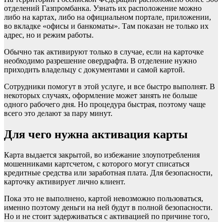
отделений Газпромбанка. Узнать их расположение можно
либо на картах, либо на официальном портале, приложении,
во вкладке «офисы и банкоматы». Там показан не только их
адрес, но и режим работы.
Обычно так активируют только в случае, если на карточке
необходимо разрешение овердрафта. В отделение нужно
приходить владельцу с документами и самой картой.
Сотрудники помогут в этой услуге, и все быстро выполнят. В
некоторых случаях, оформление может занять не больше
одного рабочего дня. Но процедура быстрая, поэтому чаще
всего это делают за пару минут.
Для чего нужна активация карты
Карта выдается закрытой, во избежание злоупотребления
мошенниками картсчетом, с которого могут списаться
кредитные средства или заработная плата. Для безопасности,
карточку активирует лично клиент.
Пока это не выполнено, картой невозможно пользоваться,
именно поэтому деньги на ней будут в полной безопасности.
Но и не стоит задерживаться с активацией по причине того,