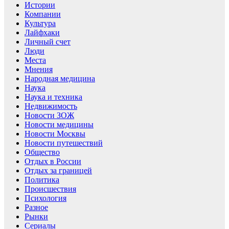
Истории
Компании
Культура
Лайфхаки
Личный счет
Люди
Места
Мнения
Народная медицина
Наука
Наука и техника
Недвижимость
Новости ЗОЖ
Новости медицины
Новости Москвы
Новости путешествий
Общество
Отдых в России
Отдых за границей
Политика
Происшествия
Психология
Разное
Рынки
Сериалы