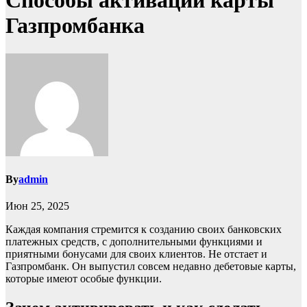
Способы активации карты
Газпромбанка
By
admin
Июн 25, 2025
Каждая компания стремится к созданию своих банковских
платежных средств, с дополнительными функциями и
приятными бонусами для своих клиентов. Не отстает и
Газпромбанк. Он выпустил совсем недавно дебетовые карты,
которые имеют особые функции.