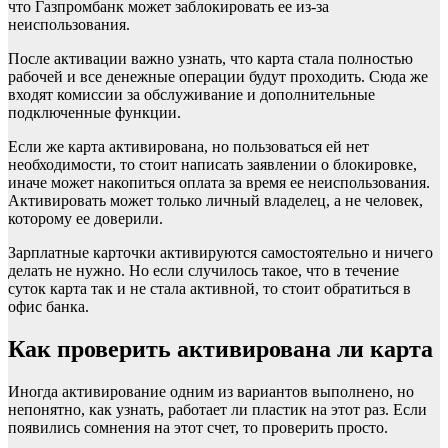
что Газпромбанк может заблокировать ее из-за
неиспользования.
После активации важно узнать, что карта стала полностью
рабочей и все денежные операции будут проходить. Сюда же
входят комиссии за обслуживание и дополнительные
подключенные функции.
Если же карта активирована, но пользоваться ей нет
необходимости, то стоит написать заявлении о блокировке,
иначе может накопиться оплата за время ее неиспользования.
Активировать может только личный владелец, а не человек,
которому ее доверили.
Зарплатные карточки активируются самостоятельно и ничего
делать не нужно. Но если случилось такое, что в течение
суток карта так и не стала активной, то стоит обратиться в
офис банка.
Как проверить активирована ли карта
Иногда активирование одним из вариантов выполнено, но
непонятно, как узнать, работает ли пластик на этот раз. Если
появились сомнения на этот счет, то проверить просто.