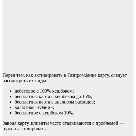
Перед тем, как активировать в Газпромбанке карту, следует
рассмотреть их виды:
дебетовое с 100% кешбэком;
бесплатная карта с кешбеком до 15%;
бесплатная карта с анализом расходов;
валютная «Юани»;
бесплатное с кешбеком 10%.
Заводя карту, клиенты часто сталкиваются с проблемой —
нужно активировать.