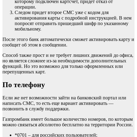
которому подключен картсчет, придет отказ от
операции.
Следом придет второе СМС уже с кодом для
активирования карты с подробной инструкцией. В нем
попросят отправить пришедший шифр по указанному
мобильному.
После этого банк автоматически сможет активировать карту и
сообщит об этом в сообщении.
Способ также прост и не требует лишних движений до офиса,
но является сложнее из-за необходимости дополнительных
функций. Но это возможно для только оформленных или
перепущенных карт.
По телефону
Если же нет возможности зайти на банковский портал или
написать СМС, то есть еще вариант активировать —
позвонить в службу поддержки.
Газпромбанк имеет большое количество номеров, по которым
можно связаться абсолютно бесплатно на территории России.
*0701 – для российских пользователей;