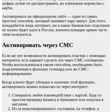
цифры лучше не распространять, во избежание воровства с
карты.
Активировать на официальном сайте — один из самых
простых способов, который занимает пару минут. Для этого
понадобится лишь интернет, ни в какие банковские отделения
не нужно будет идти в России, военнослужащие армии часто
этим пользуются.
Активировать через СМС
Если же нет возможности активировать пластик с помощью
интернета, есть вариант сделать это через СМС-сообщение.
Чтобы воспользоваться таким способом, необходимо быть
подключенным к функции теликард или же СМС-
информирование.
Когда клиент будет убежден в наличии этой функции,
активировать можно пошагово не через интернет:
Совершить любое взаимодействие с картой. Будь то
простая проверка баланса в банкомате или покупка в
магазине.
Из-за неактивированного состояния, на телефон, к