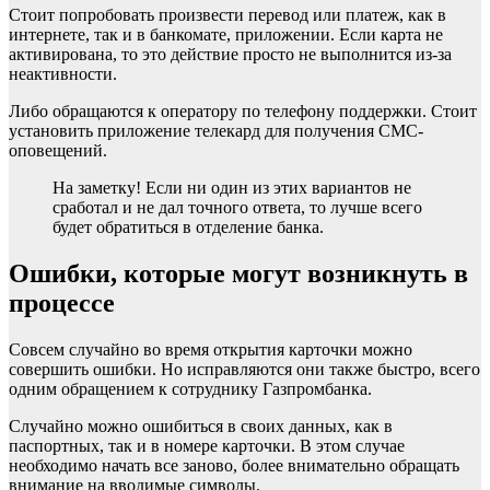
Стоит попробовать произвести перевод или платеж, как в
интернете, так и в банкомате, приложении. Если карта не
активирована, то это действие просто не выполнится из-за
неактивности.
Либо обращаются к оператору по телефону поддержки. Стоит
установить приложение телекард для получения СМС-
оповещений.
На заметку! Если ни один из этих вариантов не
сработал и не дал точного ответа, то лучше всего
будет обратиться в отделение банка.
Ошибки, которые могут возникнуть в
процессе
Совсем случайно во время открытия карточки можно
совершить ошибки. Но исправляются они также быстро, всего
одним обращением к сотруднику Газпромбанка.
Случайно можно ошибиться в своих данных, как в
паспортных, так и в номере карточки. В этом случае
необходимо начать все заново, более внимательно обращать
внимание на вводимые символы.