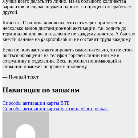
Лучше всего делать это лично. Из-за большого количества
вариантов, в случае неудачи одного, стопроцентно сработает
другой.
Клиенты Газпрома довольны, что есть через приложение
несколько видов дистанционной активации, т.к. ходить до
терминалов или же в отделение не каждому хочется. А быстро
ввести данные на gazprombank.ru не составит труда каждому.
Если не получается активировать самостоятельно, то не стоит
бояться обращения на телефон горячей линии или же к
сотруднику в отделении. Весь персонал понимающий и
спокойно поможет исправить проблему.
— Полный текст
Навигация по записям
Способы активации карты ВТБ
Способы активации карты магазина «Пятерочка»