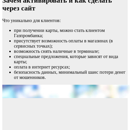
Зачем активировать и как сделать
через сайт
Что уникально для клиентов:
при получении карты, можно стать клиентом
Газпромбанка;
присутствует возможность оплаты в магазинах (в
сервисных точках);
возможность снять наличные в терминале;
специальные предложения, которые зависят от вида
карты;
оплата в интернет ресурсах;
безопасность данных, минимальный шанс потери денег
от мошенников.