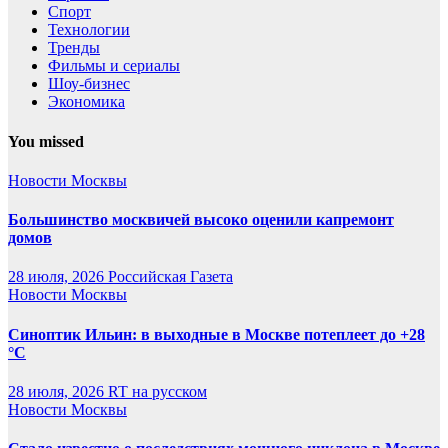
Спорт
Технологии
Тренды
Фильмы и сериалы
Шоу-бизнес
Экономика
You missed
Новости Москвы
Большинство москвичей высоко оценили капремонт
домов
28 июля, 2026
Российская Газета
Новости Москвы
Синоптик Ильин: в выходные в Москве потеплеет до +28
°C
28 июля, 2026
RT на русском
Новости Москвы