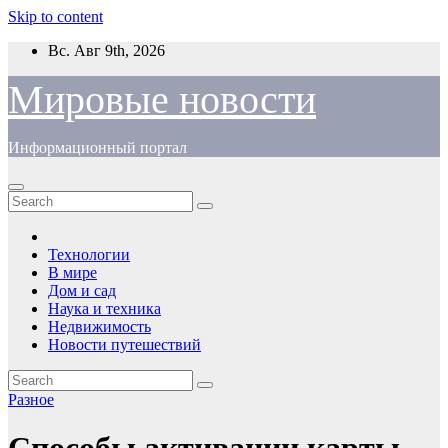
Skip to content
Вс. Авг 9th, 2026
Мировые новости
Информационный портал
Технологии
В мире
Дом и сад
Наука и техника
Недвижимость
Новости путешествий
Разное