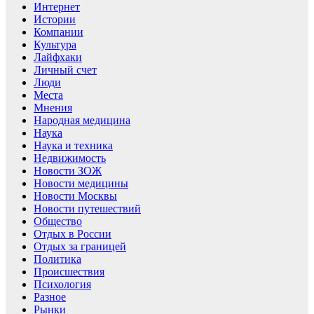
Интернет
Истории
Компании
Культура
Лайфхаки
Личный счет
Люди
Места
Мнения
Народная медицина
Наука
Наука и техника
Недвижимость
Новости ЗОЖ
Новости медицины
Новости Москвы
Новости путешествий
Общество
Отдых в России
Отдых за границей
Политика
Происшествия
Психология
Разное
Рынки