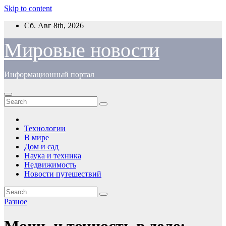
Skip to content
Сб. Авг 8th, 2026
Мировые новости
Информационный портал
Технологии
В мире
Дом и сад
Наука и техника
Недвижимость
Новости путешествий
Разное