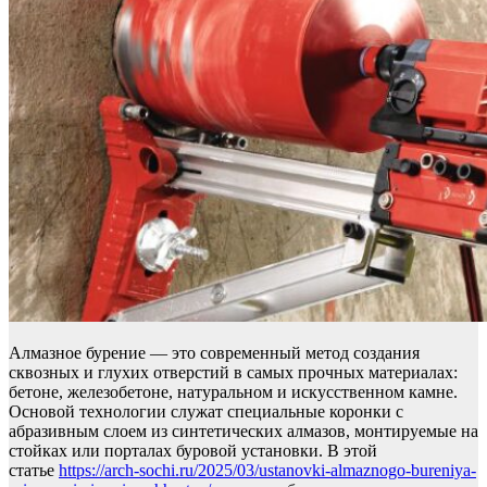
Алмазное бурение — это современный метод создания
сквозных и глухих отверстий в самых прочных материалах:
бетоне, железобетоне, натуральном и искусственном камне.
Основой технологии служат специальные коронки с
абразивным слоем из синтетических алмазов, монтируемые на
стойках или порталах буровой установки. В этой
статье
https://arch-sochi.ru/2025/03/ustanovki-almaznogo-bureniya-