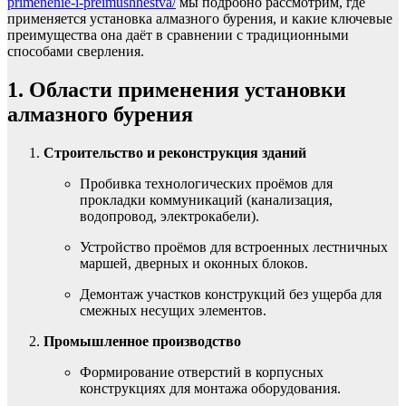
primenenie-i-preimushhestva/
мы подробно рассмотрим, где
применяется установка алмазного бурения, и какие ключевые
преимущества она даёт в сравнении с традиционными
способами сверления.
1. Области применения установки
алмазного бурения
Строительство и реконструкция зданий
Пробивка технологических проёмов для
прокладки коммуникаций (канализация,
водопровод, электрокабели).
Устройство проёмов для встроенных лестничных
маршей, дверных и оконных блоков.
Демонтаж участков конструкций без ущерба для
смежных несущих элементов.
Промышленное производство
Формирование отверстий в корпусных
конструкциях для монтажа оборудования.