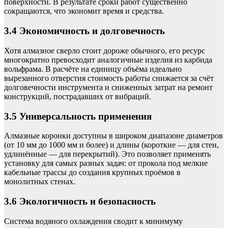
поверхности. В результате сроки работ существенно
сокращаются, что экономит время и средства.
3.4 Экономичность и долговечность
Хотя алмазное сверло стоит дороже обычного, его ресурс
многократно превосходит аналогичные изделия из карбида
вольфрама. В расчёте на единицу объёма идеально
вырезанного отверстия стоимость работы снижается за счёт
долговечности инструмента и сниженных затрат на ремонт
конструкций, пострадавших от вибраций.
3.5 Универсальность применения
Алмазные коронки доступны в широком диапазоне диаметров
(от 10 мм до 1000 мм и более) и длины (короткие — для стен,
удлинённые — для перекрытий). Это позволяет применять
установку для самых разных задач: от прокола под мелкие
кабельные трассы до создания крупных проёмов в
монолитных стенах.
3.6 Экологичность и безопасность
Система водяного охлаждения сводит к минимуму