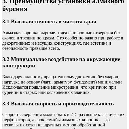
3. Преимущества установки алмазного
бурения
3.1 Высокая точность и чистота края
Алмазная коронка вырезает идеально ровные отверстия без
сколов и трещин по краям. Это особенно важно при работе в
декоративных и несущих конструкциях, где эстетика и
безопасность превыше всего.
3.2 Минимальное воздействие на окружающие
конструкции
Благодаря плавному вращательному движению без ударов,
нагрузка на основу (лаги, арматуру, фундамент) минимальна.
Исключается появление микротрещин, что критично при
бурении в старых или ослабленных зданиях.
3.3 Высокая скорость и производительность
Скорость сверления может быть в 2–5 раз выше классических
перфораторов, а срок службы алмазных коронок — до
нескольких сотен квадратных метров обработанной