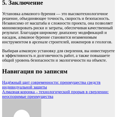
5. Заключение
Установка алмазного бурения — это высокотехнологичное
решение, объединяющее точность, скорость и безопасность.
Независимо от масштаба и сложности проекта, она позволяет
минимизировать риски и затраты, обеспечивая качественный
результат. Благодаря широкому диапазону модификаций и
насадок, алмазное бурение становится незаменимым
инструментом в арсенале строителей, инженеров и геологов.
Выбирая алмазную установку для сверления, вы инвестируете
в эффективность и долговечность работ, а также повышаете
общий уровень безопасности и экологичности на объекте.
Навигация по записям
Надёжный щит современности: преимущества средств
индивидуальной защиты
Алмазная коронка – технологический прорыв в сверлении:
неоспоримые преимущества