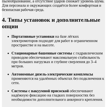
пылеобразование, а отсутствие ударов снижает уровень шума.
Для персонала и окружающих создаётся более комфортная и
безопасная рабочая среда.
4. Типы установок и дополнительные
опции
Портативные установки
на базе лёгких
электромоторов подходят для работ в ограниченном
пространстве и на высоте.
Стационарные башенные системы
с гидравлическим
приводом обеспечивают максимальную стабильность
при больших нагрузках и глубине сверления до 3–4
метров.
Автономные дизель-электрические комплексы
применяются на удалённых объектах без подключения к
сети.
Системы с вакуумной присоской
обеспечивают
надёжную фиксацию на гладких поверхностях без
необходимости дополнительного анкерного крепления.