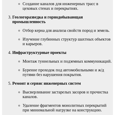
Создание каналов для инженерных трасс в
цеховых стенах и перекрытиях.
Геологоразведка и горнодобывающая
промышленность
Отбор керна для анализа свойств пород и земель.
Изучение глубинных структур шахтных объектов
и карьеров.
Инфраструктурные проекты
Монтаж туннельных и подземных коммуникаций.
Бурение проходок под автомобильными и ж/д
путями без нарушения покрытия.
Ремонт и сервис инженерных систем
Высверливание застарелых засоров и прочистка
каналов.
Удаление фрагментов монолитных перекрытий
при минимальной нагрузке на конструкцию.