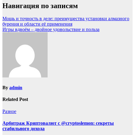
Навигация по записям
Мощь и точность в деле: преимущества установки алмазного
бурения и области её применения
Игры вдвоём – двойное удовольствие и польза
By
admin
Related Post
Разное
Арбитраж Криптовалют с @cryptoslemon: секреты
стабильного дохода