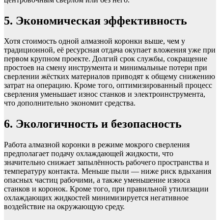
5. Экономическая эффективность
Хотя стоимость одной алмазной коронки выше, чем у
традиционной, её ресурсная отдача окупает вложения уже при
первом крупном проекте. Долгий срок службы, сокращение
простоев на смену инструмента и минимальные потери при
сверлении жёстких материалов приводят к общему снижению
затрат на операцию. Кроме того, оптимизированный процесс
сверления уменьшает износ станков и электроинструмента,
что дополнительно экономит средства.
6. Экологичность и безопасность
Работа алмазной коронки в режиме мокрого сверления
предполагает подачу охлаждающей жидкости, что
значительно снижает запылённость рабочего пространства и
температуру контакта. Меньше пыли — ниже риск вдыхания
опасных частиц рабочими, а также уменьшение износа
станков и коронок. Кроме того, при правильной утилизации
охлаждающих жидкостей минимизируется негативное
воздействие на окружающую среду.