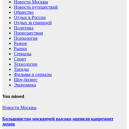
Новости Москвы
Новости путешествий
Общество
Отдых в России
Отдых за границей
Политика
Происшествия
Психология
Разное
Рынки
Сериалы
Спорт
Технологии
Тренды
Фильмы и сериалы
Шоу-бизнес
Экономика
You missed
Новости Москвы
Большинство москвичей высоко оценили капремонт
домов