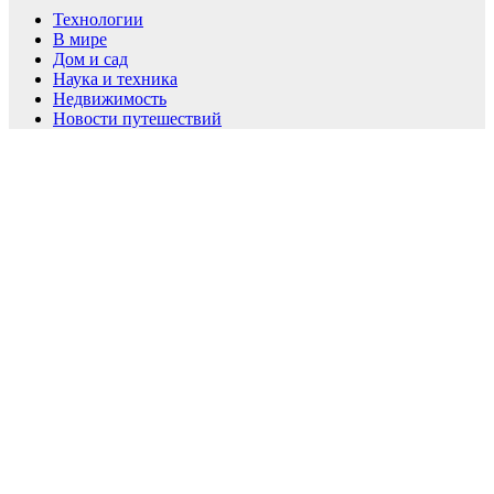
Технологии
В мире
Дом и сад
Наука и техника
Недвижимость
Новости путешествий