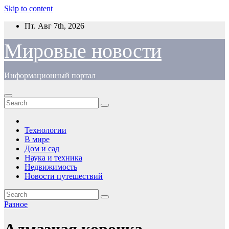
Skip to content
Пт. Авг 7th, 2026
Мировые новости
Информационный портал
Технологии
В мире
Дом и сад
Наука и техника
Недвижимость
Новости путешествий
Разное