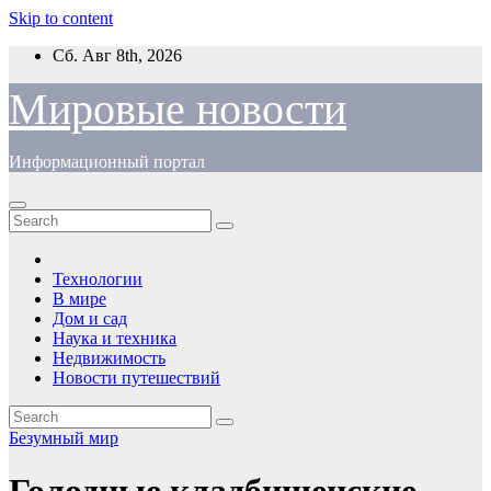
Skip to content
Сб. Авг 8th, 2026
Мировые новости
Информационный портал
Технологии
В мире
Дом и сад
Наука и техника
Недвижимость
Новости путешествий
Безумный мир