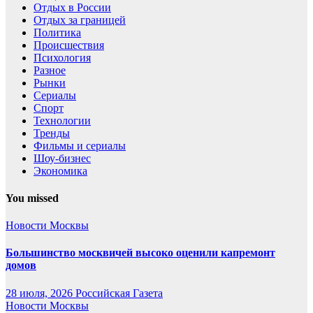
Отдых в России
Отдых за границей
Политика
Происшествия
Психология
Разное
Рынки
Сериалы
Спорт
Технологии
Тренды
Фильмы и сериалы
Шоу-бизнес
Экономика
You missed
Новости Москвы
Большинство москвичей высоко оценили капремонт
домов
28 июля, 2026
Российская Газета
Новости Москвы