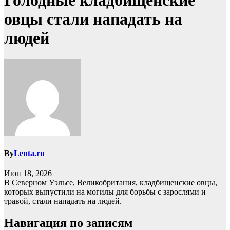
Голодные кладбищенские
овцы стали нападать на
людей
By
Lenta.ru
Июн 18, 2026
В Северном Уэльсе, Великобритания, кладбищенские овцы,
которых выпустили на могилы для борьбы с зарослями и
травой, стали нападать на людей.
Навигация по записям