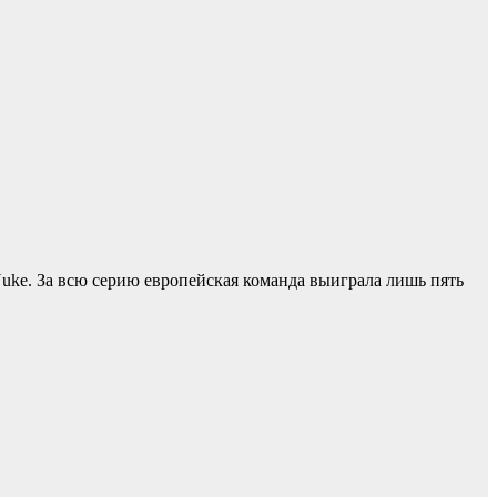
 Nuke. За всю серию европейская команда выиграла лишь пять