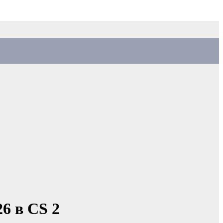
6 в CS 2