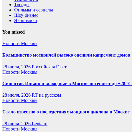
Тренды
Фильмы и сериалы
Шоу-бизнес
Экономика
You missed
Новости Москвы
Большинство москвичей высоко оценили капремонт домов
28 июля, 2026
Российская Газета
Новости Москвы
Синоптик Ильин: в выходные в Москве потеплеет до +28 °C
28 июля, 2026
RT на русском
Новости Москвы
Стало известно о последствиях мощного циклона в Москве
28 июля, 2026
Lenta.ru
Новости Москвы