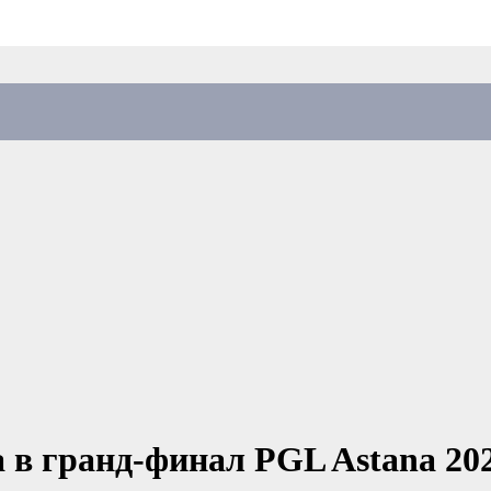
 в гранд-финал PGL Astana 202