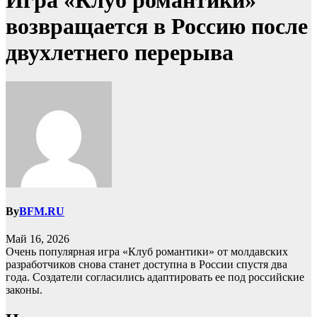
Игра «Клуб романтики»
возвращается в Россию после
двухлетнего перерыва
By
BFM.RU
Май 16, 2026
Очень популярная игра «Клуб романтики» от молдавских
разработчиков снова станет доступна в России спустя два
года. Создатели согласились адаптировать ее под российские
законы.