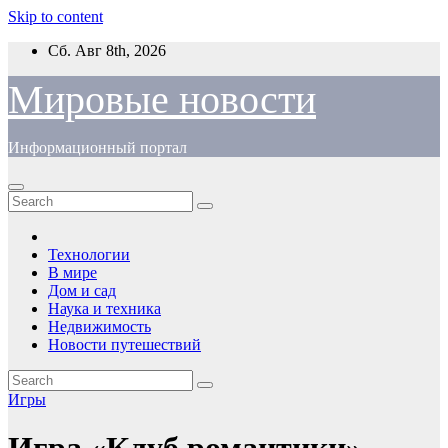
Skip to content
Сб. Авг 8th, 2026
Мировые новости
Информационный портал
Технологии
В мире
Дом и сад
Наука и техника
Недвижимость
Новости путешествий
Игры