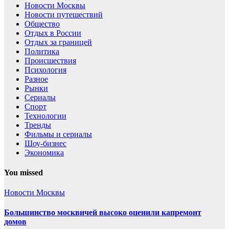
Новости Москвы
Новости путешествий
Общество
Отдых в России
Отдых за границей
Политика
Происшествия
Психология
Разное
Рынки
Сериалы
Спорт
Технологии
Тренды
Фильмы и сериалы
Шоу-бизнес
Экономика
You missed
Новости Москвы
Большинство москвичей высоко оценили капремонт
домов