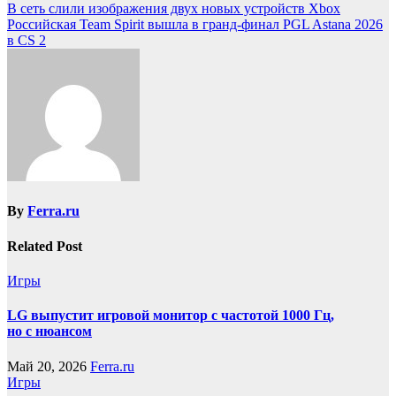
В сеть слили изображения двух новых устройств Xbox
Российская Team Spirit вышла в гранд-финал PGL Astana 2026
в CS 2
By
Ferra.ru
Related Post
Игры
LG выпустит игровой монитор с частотой 1000 Гц,
но с нюансом
Май 20, 2026
Ferra.ru
Игры