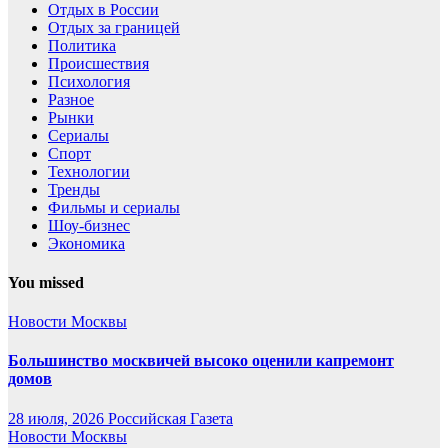
Отдых в России
Отдых за границей
Политика
Происшествия
Психология
Разное
Рынки
Сериалы
Спорт
Технологии
Тренды
Фильмы и сериалы
Шоу-бизнес
Экономика
You missed
Новости Москвы
Большинство москвичей высоко оценили капремонт
домов
28 июля, 2026
Российская Газета
Новости Москвы