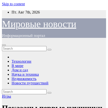
Skip to content
Пт. Авг 7th, 2026
Мировые новости
Информационный портал
Технологии
В мире
Дом и сад
Наука и техника
Недвижимость
Новости путешествий
Игры