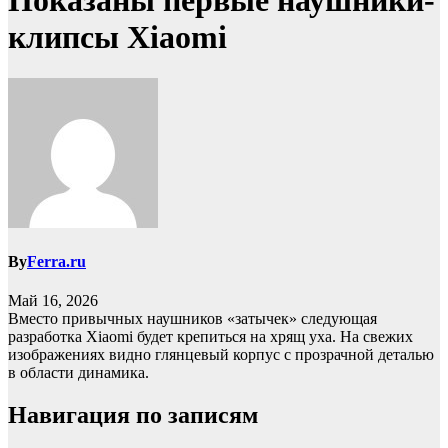
Показаны первые наушники-
клипсы Xiaomi
By
Ferra.ru
Май 16, 2026
Вместо привычных наушников «затычек» следующая
разработка Xiaomi будет крепиться на хрящ уха. На свежих
изображениях видно глянцевый корпус с прозрачной деталью
в области динамика.
Навигация по записям