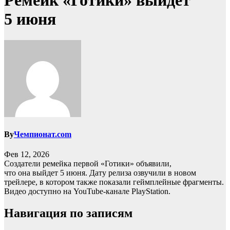
Ремейк «Готики» выйдет
5 июня
By
Чемпионат.com
Фев 12, 2026
Создатели ремейка первой «Готики» объявили,
что она выйдет 5 июня. Дату релиза озвучили в новом
трейлере, в котором также показали геймплейные фрагменты.
Видео доступно на YouTube-канале PlayStation.
Навигация по записям