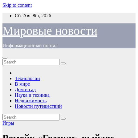
Skip to content
Сб. Авг 8th, 2026
Мировые новости
Информационный портал
Технологии
В мире
Дом и сад
Наука и техника
Недвижимость
Новости путешествий
Игры