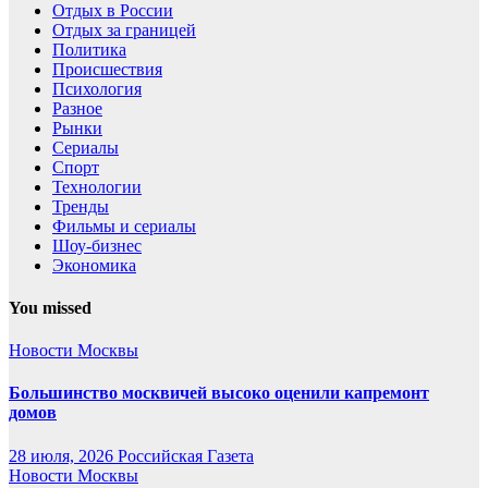
Отдых в России
Отдых за границей
Политика
Происшествия
Психология
Разное
Рынки
Сериалы
Спорт
Технологии
Тренды
Фильмы и сериалы
Шоу-бизнес
Экономика
You missed
Новости Москвы
Большинство москвичей высоко оценили капремонт
домов
28 июля, 2026
Российская Газета
Новости Москвы