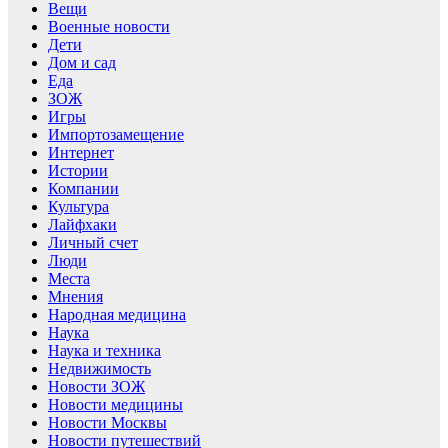
Вещи
Военные новости
Дети
Дом и сад
Еда
ЗОЖ
Игры
Импортозамещение
Интернет
Истории
Компании
Культура
Лайфхаки
Личный счет
Люди
Места
Мнения
Народная медицина
Наука
Наука и техника
Недвижимость
Новости ЗОЖ
Новости медицины
Новости Москвы
Новости путешествий