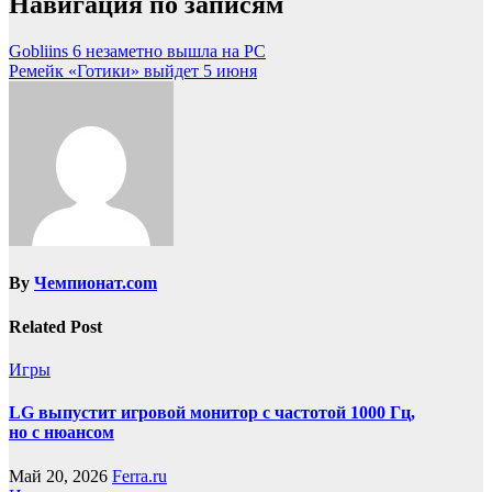
Навигация по записям
Gobliins 6 незаметно вышла на PC
Ремейк «Готики» выйдет 5 июня
By
Чемпионат.com
Related Post
Игры
LG выпустит игровой монитор с частотой 1000 Гц,
но с нюансом
Май 20, 2026
Ferra.ru