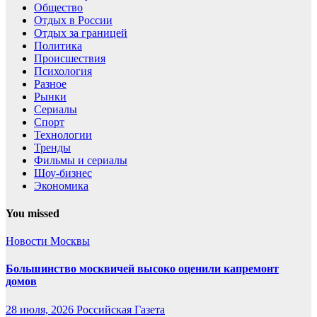
Общество
Отдых в России
Отдых за границей
Политика
Происшествия
Психология
Разное
Рынки
Сериалы
Спорт
Технологии
Тренды
Фильмы и сериалы
Шоу-бизнес
Экономика
You missed
Новости Москвы
Большинство москвичей высоко оценили капремонт
домов
28 июля, 2026
Российская Газета