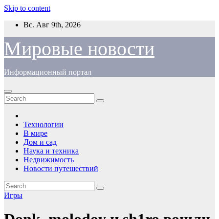
Skip to content
Вс. Авг 9th, 2026
Мировые новости
Информационный портал
Технологии
В мире
Дом и сад
Наука и техника
Недвижимость
Новости путешествий
Игры