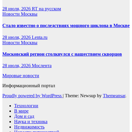
28 июля, 2026
RT на русском
Новости Москвы
Стало известно о последствиях мощного циклона в Москве
28 июля, 2026
Lenta.ru
Новости Москвы
Московский регион столкнулся с нашествием скворцов
28 июля, 2026
Мослента
Мировые новости
Информационный портал
Proudly powered by WordPress
|
Theme: Newsup by
Themeansar
.
Технологии
В мире
Дом и сад
Наука и техника
Недвижимость