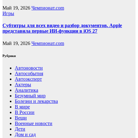
Май 19, 2026
Чемпионат.com
Игры
Субтитры для всех видео и разбор документов. Apple
представила первые ИИ-функции в iOS 27
Май 19, 2026
Чемпионат.com
Рубрики
Автоновости
Автособытия
Автоэксперт
Актеры
Аналитика
Безумный мир
Болезни и лекарства
В мире
В России
Вещи
Военные новости
Дети
Дом и сад