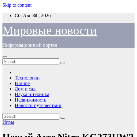
Skip to content
Сб. Авг 8th, 2026
Мировые новости
Информационный портал
Технологии
В мире
Дом и сад
Наука и техника
Недвижимость
Новости путешествий
Игры