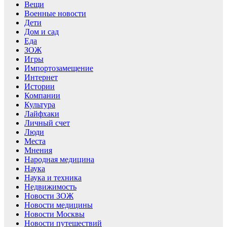
Вещи
Военные новости
Дети
Дом и сад
Еда
ЗОЖ
Игры
Импортозамещение
Интернет
Истории
Компании
Культура
Лайфхаки
Личный счет
Люди
Места
Мнения
Народная медицина
Наука
Наука и техника
Недвижимость
Новости ЗОЖ
Новости медицины
Новости Москвы
Новости путешествий