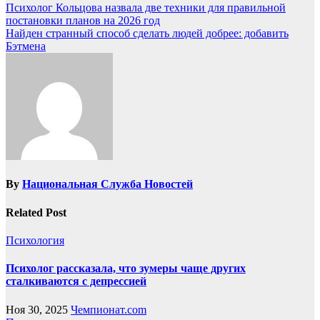
Психолог Кольцова назвала две техники для правильной
постановки планов на 2026 год
Найден странный способ сделать людей добрее: добавить
Бэтмена
By
Национальная Служба Новостей
Related Post
Психология
Психолог рассказала, что зумеры чаще других
сталкиваются с депрессией
Ноя 30, 2025
Чемпионат.com