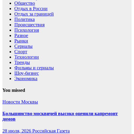
Общество
Отдых в России
Отдых за границей
Политика
Происшествия
Психология
Разное
Рынки
Сериалы
Спорт
Технологии
Тренды
Фильмы и сериалы
Шоу-бизнес
Экономика
You missed
Новости Москвы
Большинство москвичей высоко оценили капремонт
домов
28 июля, 2026
Российская Газета