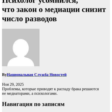
Психолог усомнился,
что закон о медиации снизит
число разводов
By
Национальная Служба Новостей
Ноя 29, 2025
Проблемы, которые приводят к распаду брака решаются
не медиаторами, а психологами.
Навигация по записям