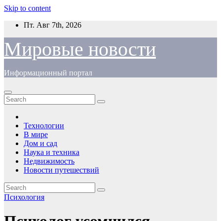
Skip to content
Пт. Авг 7th, 2026
Мировые новости
Информационный портал
Технологии
В мире
Дом и сад
Наука и техника
Недвижимость
Новости путешествий
Психология