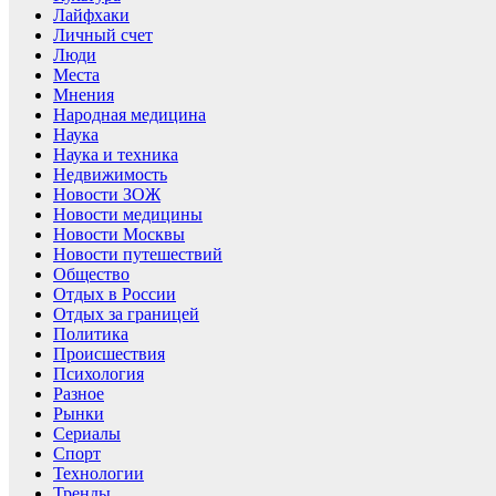
Лайфхаки
Личный счет
Люди
Места
Мнения
Народная медицина
Наука
Наука и техника
Недвижимость
Новости ЗОЖ
Новости медицины
Новости Москвы
Новости путешествий
Общество
Отдых в России
Отдых за границей
Политика
Происшествия
Психология
Разное
Рынки
Сериалы
Спорт
Технологии
Тренды