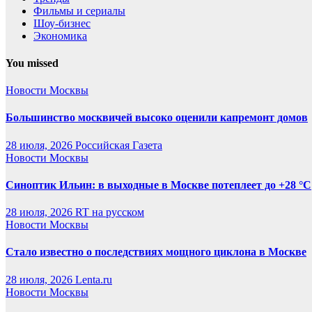
Фильмы и сериалы
Шоу-бизнес
Экономика
You missed
Новости Москвы
Большинство москвичей высоко оценили капремонт домов
28 июля, 2026
Российская Газета
Новости Москвы
Синоптик Ильин: в выходные в Москве потеплеет до +28 °C
28 июля, 2026
RT на русском
Новости Москвы
Стало известно о последствиях мощного циклона в Москве
28 июля, 2026
Lenta.ru
Новости Москвы