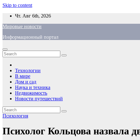
Skip to content
Чт. Авг 6th, 2026
Мировые новости
Информационный портал
Технологии
В мире
Дом и сад
Наука и техника
Недвижимость
Новости путешествий
Психология
Психолог Кольцова назвала дв