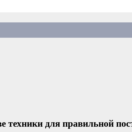
е техники для правильной пост