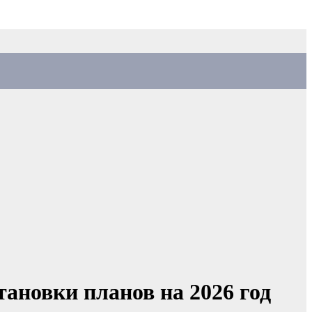
ановки планов на 2026 год