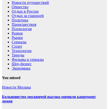
Новости путешествий
Общество
Отдых в России
Отдых за границей
Политика
Происшествия
Психология
Разное
Рынки
Сериалы
Спорт
Технологии
Тренды
Фильмы и сериалы
Шоу-бизнес
Экономика
You missed
Новости Москвы
Большинство москвичей высоко оценили капремонт
домов