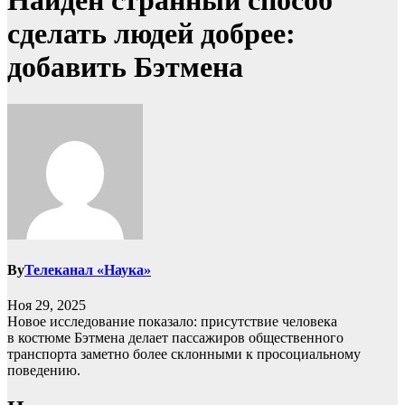
Найден странный способ
сделать людей добрее:
добавить Бэтмена
By
Телеканал «Наука»
Ноя 29, 2025
Новое исследование показало: присутствие человека
в костюме Бэтмена делает пассажиров общественного
транспорта заметно более склонными к просоциальному
поведению.