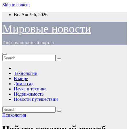
Skip to content
Вс. Авг 9th, 2026
Мировые новости
Информационный портал
Технологии
В мире
Дом и сад
Наука и техника
Недвижимость
Новости путешествий
Психология