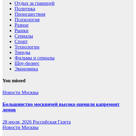
Отдых за границей
Политика
Происшествия
Психология
Разное
Рынки
Сериалы
Спорт
Технологии
Тренды
Фильмы и сериалы
Шоу-бизнес
Экономика
You missed
Новости Москвы
Большинство москвичей высоко оценили капремонт
домов
28 июля, 2026
Российская Газета
Новости Москвы