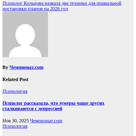
Психолог Кольцова назвала две техники для правильной
постановки планов на 2026 год
By
Чемпионат.com
Related Post
Психология
Психолог рассказала, что зумеры чаще других
сталкиваются с депрессией
Ноя 30, 2025
Чемпионат.com
Психология