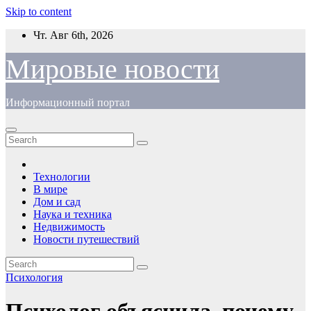
Skip to content
Чт. Авг 6th, 2026
Мировые новости
Информационный портал
Технологии
В мире
Дом и сад
Наука и техника
Недвижимость
Новости путешествий
Психология