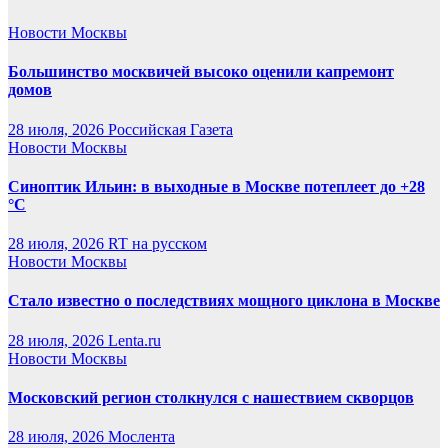
Новости Москвы
Большинство москвичей высоко оценили капремонт
домов
28 июля, 2026
Российская Газета
Новости Москвы
Синоптик Ильин: в выходные в Москве потеплеет до +28
°C
28 июля, 2026
RT на русском
Новости Москвы
Стало известно о последствиях мощного циклона в Москве
28 июля, 2026
Lenta.ru
Новости Москвы
Московский регион столкнулся с нашествием скворцов
28 июля, 2026
Мослента