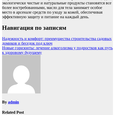
экологически чистые и натуральные продукты становятся все
более востребованными, масло для тела занимает особое
место в арсенале средств по уходу за кожей, обеспечивая
эффективную защиту и питание на каждый день.
Навигация по записям
Надежность и комфорт: преимущества строительства садовых
домиков и беседок под ключ
Новые горизонты: лечение алкоголизма у подростков как путь
к здоровому будущему
By
admin
Related Post