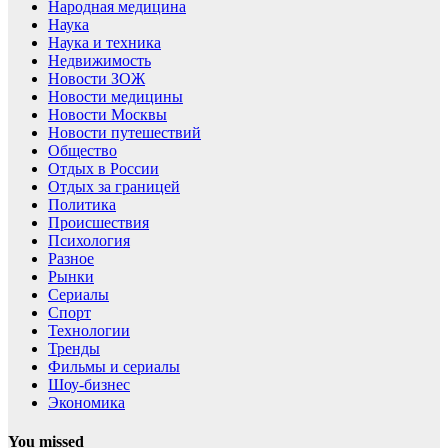
Народная медицина
Наука
Наука и техника
Недвижимость
Новости ЗОЖ
Новости медицины
Новости Москвы
Новости путешествий
Общество
Отдых в России
Отдых за границей
Политика
Происшествия
Психология
Разное
Рынки
Сериалы
Спорт
Технологии
Тренды
Фильмы и сериалы
Шоу-бизнес
Экономика
You missed