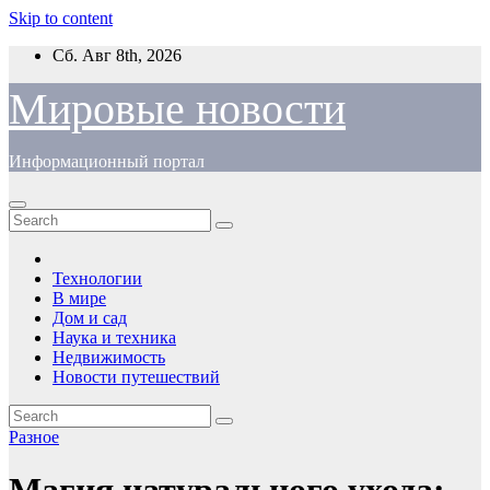
Skip to content
Сб. Авг 8th, 2026
Мировые новости
Информационный портал
Технологии
В мире
Дом и сад
Наука и техника
Недвижимость
Новости путешествий
Разное