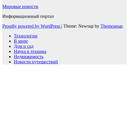
Мировые новости
Информационный портал
Proudly powered by WordPress
|
Theme: Newsup by
Themeansar
.
Технологии
В мире
Дом и сад
Наука и техника
Недвижимость
Новости путешествий