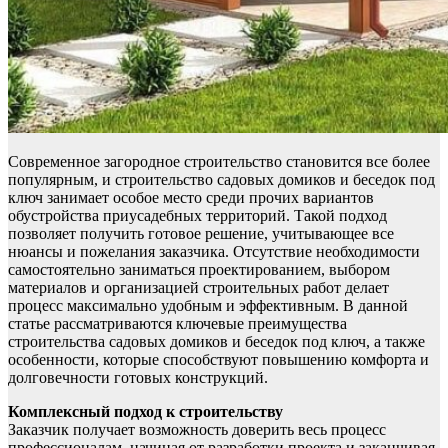
Современное загородное строительство становится все более
популярным, и строительство садовых домиков и беседок под
ключ занимает особое место среди прочих вариантов
обустройства приусадебных территорий. Такой подход
позволяет получить готовое решение, учитывающее все
нюансы и пожелания заказчика. Отсутствие необходимости
самостоятельно заниматься проектированием, выбором
материалов и организацией строительных работ делает
процесс максимально удобным и эффективным. В данной
статье рассматриваются ключевые преимущества
строительства садовых домиков и беседок под ключ, а также
особенности, которые способствуют повышению комфорта и
долговечности готовых конструкций.
Комплексный подход к строительству
Заказчик получает возможность доверить весь процесс
профессионалам, начиная от разработки проекта и заканчивая