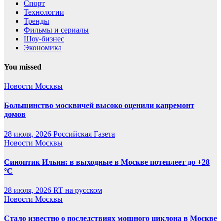
Спорт
Технологии
Тренды
Фильмы и сериалы
Шоу-бизнес
Экономика
You missed
Новости Москвы
Большинство москвичей высоко оценили капремонт
домов
28 июля, 2026
Российская Газета
Новости Москвы
Синоптик Ильин: в выходные в Москве потеплеет до +28
°C
28 июля, 2026
RT на русском
Новости Москвы
Стало известно о последствиях мощного циклона в Москве