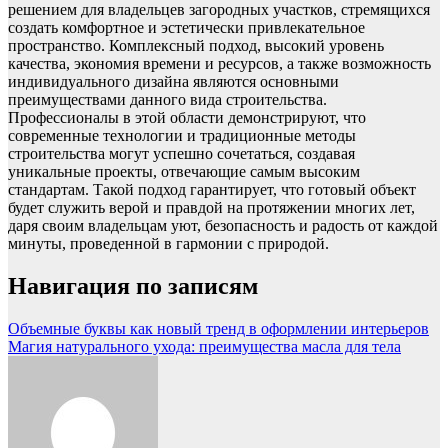
решением для владельцев загородных участков, стремящихся
создать комфортное и эстетически привлекательное
пространство. Комплексный подход, высокий уровень
качества, экономия времени и ресурсов, а также возможность
индивидуального дизайна являются основными
преимуществами данного вида строительства.
Профессионалы в этой области демонстрируют, что
современные технологии и традиционные методы
строительства могут успешно сочетаться, создавая
уникальные проекты, отвечающие самым высоким
стандартам. Такой подход гарантирует, что готовый объект
будет служить верой и правдой на протяжении многих лет,
даря своим владельцам уют, безопасность и радость от каждой
минуты, проведенной в гармонии с природой.
Навигация по записям
Объемные буквы как новый тренд в оформлении интерьеров
Магия натурального ухода: преимущества масла для тела