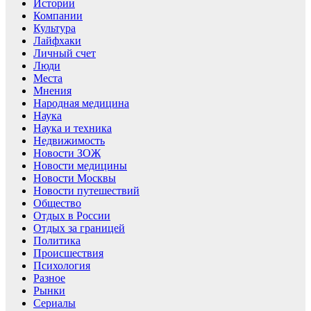
Истории
Компании
Культура
Лайфхаки
Личный счет
Люди
Места
Мнения
Народная медицина
Наука
Наука и техника
Недвижимость
Новости ЗОЖ
Новости медицины
Новости Москвы
Новости путешествий
Общество
Отдых в России
Отдых за границей
Политика
Происшествия
Психология
Разное
Рынки
Сериалы