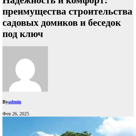
Надежность и комфорт:
преимущества строительства
садовых домиков и беседок
под ключ
By
admin
Фев 26, 2025