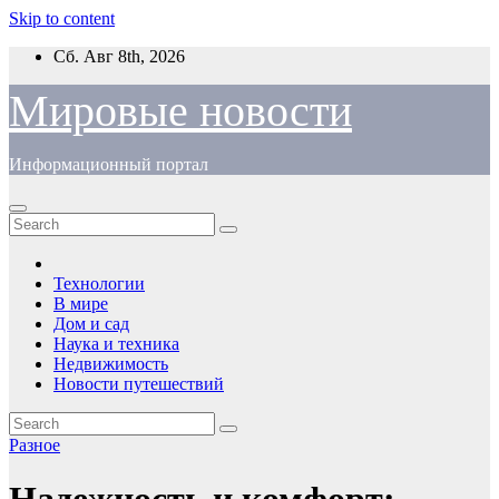
Skip to content
Сб. Авг 8th, 2026
Мировые новости
Информационный портал
Технологии
В мире
Дом и сад
Наука и техника
Недвижимость
Новости путешествий
Разное