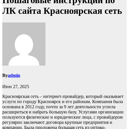
Пошаговые инструкции по
ЛК сайта Красноярская сеть
By
admin
Июн 27, 2025
Красноярская сеть – интернет-провайдер, который оказывает
услуги по городу Красноярск и его районам. Компания была
основана в 2012 году, почти за 9 лет деятельности успела
расшириться и набрать большую базу. Услугами организации
пользуются физические и юридические лица, с провайдером
регулярно заключают договора крупные предприятия и
компании. Была проложена большая сеть из оптико-