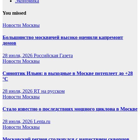
Экономика
You missed
Новости Москвы
Большинство москвичей высоко оценили капремонт
домов
28 июля, 2026
Российская Газета
Новости Москвы
Синоптик Ильин: в выходные в Москве потеплеет до +28
°C
28 июля, 2026
RT на русском
Новости Москвы
Стало известно о последствиях мощного циклона в Москве
28 июля, 2026
Lenta.ru
Новости Москвы
Московский регион столкнулся с нашествием скворцов