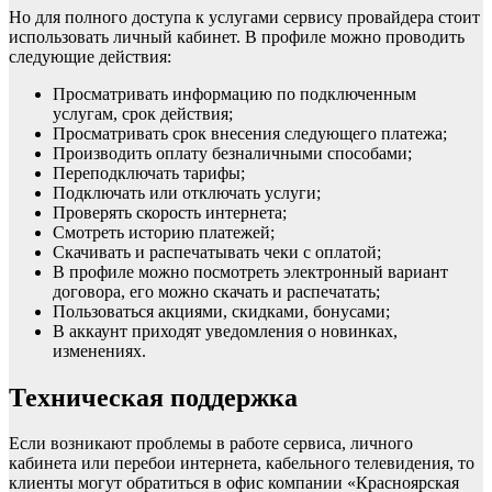
Но для полного доступа к услугами сервису провайдера стоит
использовать личный кабинет. В профиле можно проводить
следующие действия:
Просматривать информацию по подключенным
услугам, срок действия;
Просматривать срок внесения следующего платежа;
Производить оплату безналичными способами;
Переподключать тарифы;
Подключать или отключать услуги;
Проверять скорость интернета;
Смотреть историю платежей;
Скачивать и распечатывать чеки с оплатой;
В профиле можно посмотреть электронный вариант
договора, его можно скачать и распечатать;
Пользоваться акциями, скидками, бонусами;
В аккаунт приходят уведомления о новинках,
изменениях.
Техническая поддержка
Если возникают проблемы в работе сервиса, личного
кабинета или перебои интернета, кабельного телевидения, то
клиенты могут обратиться в офис компании «Красноярская