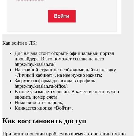
Как войти в ЛК:
Для начала стоит открыть официальный портал
провайдера. В это поможет ссылка на него
https://my.kraslan.ru/;
На главной странице необходимо найти вкладку
«Личный кабинет», на нее нужно нажать;
Загрузится форма для входа в профиль
https://my.kraslan.ru/office/;
В поле указывается логин. В качестве него нужно
вводить номер счета;
Ниже вносится пароль;
Кликается кнопка «Войти».
Как восстановить доступ
При возникновении проблем во время авторизации нужно