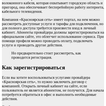
волоконного кабеля, которая охватывает городскую область и
пригород, она обеспечивает бесперебойную работу интернета,
кабельного телевидения.
Компания «Красноярская сеть» имеет портал, на нем можно
рассмотреть доступные услуги и тарифы для подключения, но
для полного доступа требуется произвести вход в личный
кабинет. Абоненты провайдера должны зарегистрироваться на
официальном сайте, это облегчит использование сервиса. При
помощи профиля можно проводить оплату, подключать
услуги и проводить другие действия.
Но предварительно стоит рассмотреть, как
проводится регистрация.
Как зарегистрироваться
Если вы хотите воспользоваться услугами провайдера
«Красноярская сеть», то нужно заключить договор с
компанией. Открыть личный кабинет на сайте, если
пользователь не является абонентом, не получится. Для начала
потребуется обратиться в офис и выполнить необходимые
действия.