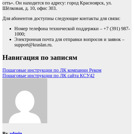
сеть». Он находится по адресу: город Красноярск, ул.
Шёлковая, д. 10, офис 303.
Для абонентов доступны следующие контакты для связи:
Номер телефона технической поддержки – +7 (391) 987-
1000;
Электронная почта для отправки вопросов и заявок –
support@kraslan.ru.
Навигация по записям
Пошаговые инструкции по ЛК компании Реком
Пошаговые инструкции по ЛК сайта КСУ42
By
admin