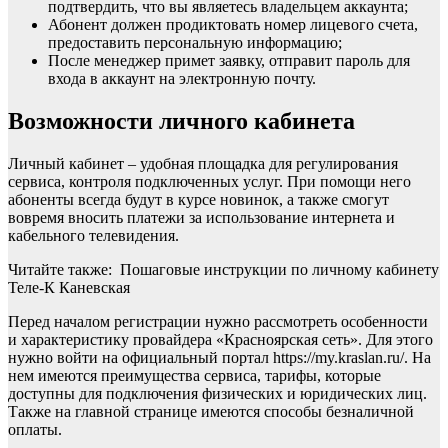
подтвердить, что вы являетесь владельцем аккаунта;
Абонент должен продиктовать номер лицевого счета,
предоставить персональную информацию;
После менеджер примет заявку, отправит пароль для
входа в аккаунт на электронную почту.
Возможности личного кабинета
Личный кабинет – удобная площадка для регулирования
сервиса, контроля подключенных услуг. При помощи него
абоненты всегда будут в курсе новинок, а также смогут
вовремя вносить платежи за использование интернета и
кабельного телевидения.
Читайте также: Пошаговые инструкции по личному кабинету
Теле-К Каневская
Перед началом регистрации нужно рассмотреть особенности
и характеристику провайдера «Красноярская сеть». Для этого
нужно войти на официальный портал https://my.kraslan.ru/. На
нем имеются преимущества сервиса, тарифы, которые
доступны для подключения физических и юридических лиц.
Также на главной странице имеются способы безналичной
оплаты.