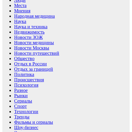
Люди
Места
Мнения
Народная медицина
Наука
Наука и техника
Недвижимость
Новости ЗОЖ
Новости медицины
Новости Москвы
Новости путешествий
Общество
Отдых в России
Отдых за границей
Политика
Происшествия
Психология
Разное
Рынки
Сериалы
Спорт
Технологии
Тренды
Фильмы и сериалы
Шоу-бизнес