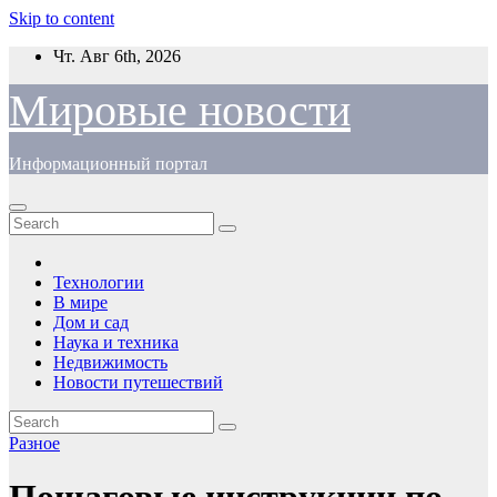
Skip to content
Чт. Авг 6th, 2026
Мировые новости
Информационный портал
Технологии
В мире
Дом и сад
Наука и техника
Недвижимость
Новости путешествий
Разное