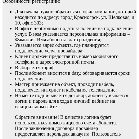
Особенности регистрации:
Для начала нужно обратиться в офис компании, который
находится по адресу: город Красноярск, ул. Шёлковая, д.
10, офис 303;
В офисе необходимо подать заявление на подключение
услуг. В нем указывается персональная информация –
Фамилия, Имя абонента, дата рождения;
Указывается адрес объекта, где планируется
подключение услуг провайдера;
Клиент должен предоставить номер мобильного
телефона и адрес электронной почты;
Выбирается тариф;
После абонент вносится в базу, обговариваются сроки
подключения;
Мастер приезжает на объект, проводит кабель,
подключает интернет и кабельное телевидение;
На месте подписывается договор, абоненту выдается
логин и пароль для входа в личный кабинет на
официальном сайте.
Обратите внимание! В качестве логина будет
использоваться номер лицевого счета абонента.
После заключения договора провайдер
предоставляет пароль для аккаунта. Пользователь