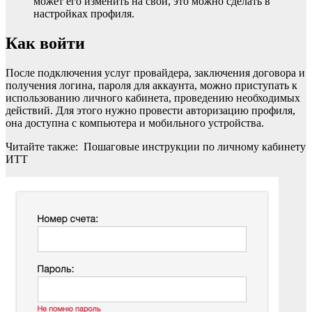
может его изменить на свой, это можно сделать в
настройках профиля.
Как войти
После подключения услуг провайдера, заключения договора и
получения логина, пароля для аккаунта, можно приступать к
использованию личного кабинета, проведению необходимых
действий. Для этого нужно провести авторизацию профиля,
она доступна с компьютера и мобильного устройства.
Читайте также: Пошаговые инструкции по личному кабинету
ИТТ