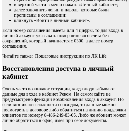
в верхней части в меню нажать «Личный кабинет»;
далее заполнить логин и пароль, которые были
прописаны в соглашении;
кликнуть «Войти в личный кабинет».
Если номер соглашения имеет3 или 4 цифры, то для входа в
личный аккаунт указывать номер лицевого счета без
сокращений, который начинается с 0300, а далее номер
соглашения.
Читайте также: Пошаговые инструкции по ЛК Life
Восстановления доступа в личный
кабинет
Очень часто возникают ситуации, когда люди забывают
данные для входа в кабинет Реком. На самом сайте не
предусмотрено функции возобновления входа в аккаунт. Но
если возникают сложности со входом, то данные можно
посмотреть в договоре либо обратиться на линию поддержки
клиентов по номеру 8-486-249-83-05. Либо же абонент может
лично обратиться в офис, имея при себе документы.