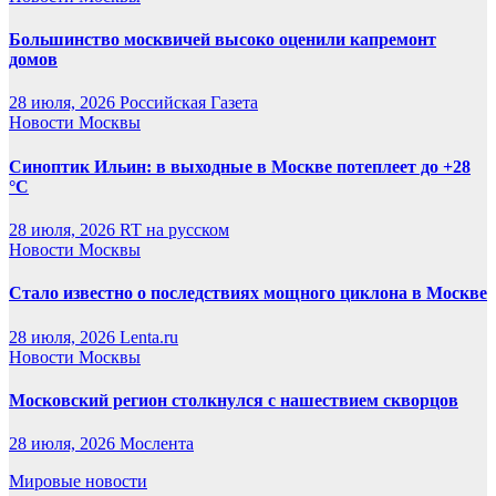
Большинство москвичей высоко оценили капремонт
домов
28 июля, 2026
Российская Газета
Новости Москвы
Синоптик Ильин: в выходные в Москве потеплеет до +28
°C
28 июля, 2026
RT на русском
Новости Москвы
Стало известно о последствиях мощного циклона в Москве
28 июля, 2026
Lenta.ru
Новости Москвы
Московский регион столкнулся с нашествием скворцов
28 июля, 2026
Мослента
Мировые новости