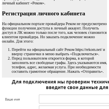
личный кабинет «Реком».
Регистрация личного кабинета
На официальном портале провайдера Реком не предусмотрено
функции получения доступа в личный аккаунт. Получить
доступ в ЛК можно только после того, как человек становится
клиентом провайдера. Но заказать подключение можно
онлайн. Для этого:
Перейти на официальный сайт Реком https://rekom.net/ и
вверху странички в меню выбрать «Подключиться».
Перед пользователем откроется форма, в которой
заполнить все свободные графы. Здесь указываются имя,
телефон, адрес, желаемая услуга. При необходимости
составить грамотное обращение. Нажать «Отправить».