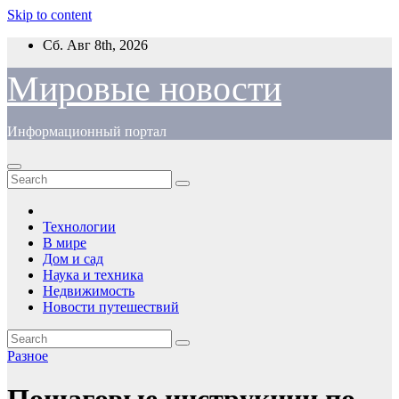
Skip to content
Сб. Авг 8th, 2026
Мировые новости
Информационный портал
Технологии
В мире
Дом и сад
Наука и техника
Недвижимость
Новости путешествий
Разное