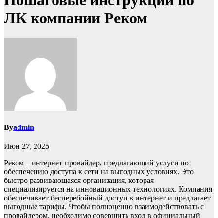
Пошаговые инструкции по
ЛК компании Реком
By
admin
Июн 27, 2025
Реком – интернет-провайдер, предлагающий услуги по
обеспечению доступа к сети на выгодных условиях. Это
быстро развивающаяся организация, которая
специализируется на инновационных технологиях. Компания
обеспечивает бесперебойный доступ в интернет и предлагает
выгодные тарифы. Чтобы полноценно взаимодействовать с
провайдером, необходимо совершить вход в официальный