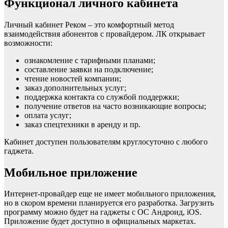
Функционал личного кабинета
Личный кабинет Реком – это комфортный метод
взаимодействия абонентов с провайдером. ЛК открывает
возможности:
ознакомление с тарифными планами;
составление заявки на подключение;
чтение новостей компании;
заказ дополнительных услуг;
поддержка контакта со службой поддержки;
получение ответов на часто возникающие вопросы;
оплата услуг;
заказ спецтехники в аренду и пр.
Кабинет доступен пользователям круглосуточно с любого
гаджета.
Мобильное приложение
Интернет-провайдер еще не имеет мобильного приложения,
но в скором времени планируется его разработка. Загрузить
программу можно будет на гаджеты с ОС Андроид, iOS.
Приложение будет доступно в официальных маркетах.