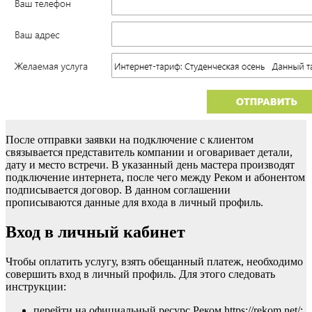
После отправки заявки на подключение с клиентом
связывается представитель компании и оговаривает детали,
дату и место встречи. В указанный день мастера производят
подключение интернета, после чего между Реком и абонентом
подписывается договор. В данном соглашении
прописываются данные для входа в личный профиль.
Вход в личный кабинет
Чтобы оплатить услугу, взять обещанный платеж, необходимо
совершить вход в личный профиль. Для этого следовать
инструкции:
перейти на официальный ресурс Реком https://rekom.net/;