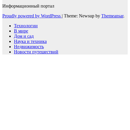
Информационный портал
Proudly powered by WordPress
|
Theme: Newsup by
Themeansar
.
Технологии
В мире
Дом и сад
Наука и техника
Недвижимость
Новости путешествий