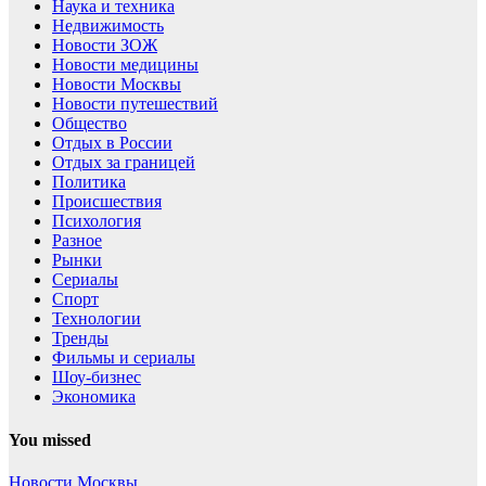
Наука и техника
Недвижимость
Новости ЗОЖ
Новости медицины
Новости Москвы
Новости путешествий
Общество
Отдых в России
Отдых за границей
Политика
Происшествия
Психология
Разное
Рынки
Сериалы
Спорт
Технологии
Тренды
Фильмы и сериалы
Шоу-бизнес
Экономика
You missed
Новости Москвы