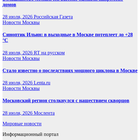
домов
28 июля, 2026
Российская Газета
Новости Москвы
Синоптик Ильин: в выходные в Москве потеплеет до +28
°C
28 июля, 2026
RT на русском
Новости Москвы
Стало известно о последствиях мощного циклона в Москве
28 июля, 2026
Lenta.ru
Новости Москвы
Московский регион столкнулся с нашествием скворцов
28 июля, 2026
Мослента
Мировые новости
Информационный портал