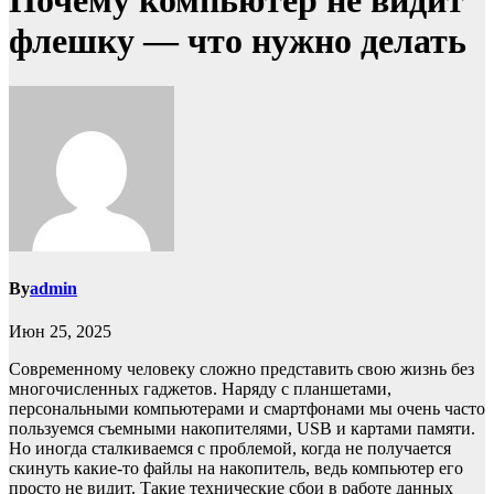
Почему компьютер не видит
флешку — что нужно делать
By
admin
Июн 25, 2025
Современному человеку сложно представить свою жизнь без
многочисленных гаджетов. Наряду с планшетами,
персональными компьютерами и смартфонами мы очень часто
пользуемся съемными накопителями, USB и картами памяти.
Но иногда сталкиваемся с проблемой, когда не получается
скинуть какие-то файлы на накопитель, ведь компьютер его
просто не видит. Такие технические сбои в работе данных