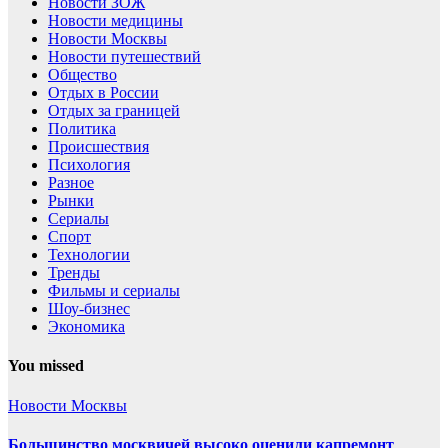
Новости ЗОЖ
Новости медицины
Новости Москвы
Новости путешествий
Общество
Отдых в России
Отдых за границей
Политика
Происшествия
Психология
Разное
Рынки
Сериалы
Спорт
Технологии
Тренды
Фильмы и сериалы
Шоу-бизнес
Экономика
You missed
Новости Москвы
Большинство москвичей высоко оценили капремонт