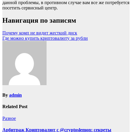
данной проблемы, в противном случае вам все же потребуется
посетить сервисный центр.
Навигация по записям
Почему комп не видит жесткий диск
Где можно купить криптовалюту за рубли
By
admin
Related Post
Разное
Арбитраж Криптовалют с @cryptoslemon: секреты