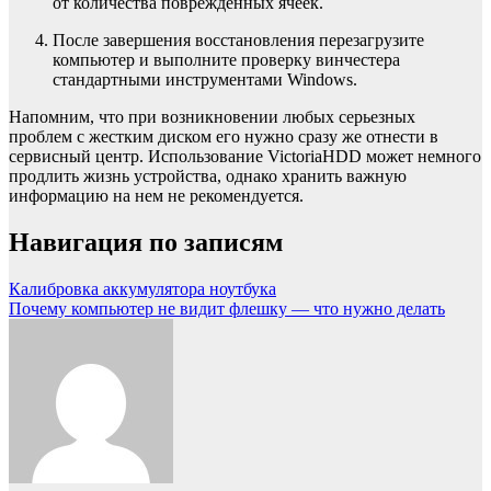
от количества поврежденных ячеек.
После завершения восстановления перезагрузите
компьютер и выполните проверку винчестера
стандартными инструментами Windows.
Напомним, что при возникновении любых серьезных
проблем с жестким диском его нужно сразу же отнести в
сервисный центр. Использование VictoriaHDD может немного
продлить жизнь устройства, однако хранить важную
информацию на нем не рекомендуется.
Навигация по записям
Калибровка аккумулятора ноутбука
Почему компьютер не видит флешку — что нужно делать