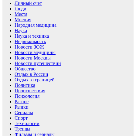
Личный счет
Люди
Места
Мнения
Народная медицина
Наука
Наука и техника
Недвижимость
Новости ЗОЖ
Новости медицины
Новости Москвы
Новости путешествий
Общество
Отдых в России
Отдых за границей
Политика
Происшествия
Психология
Разное
Рынки
Сериалы
Спорт
Технологии
Тренды
Фильмы и сериалы