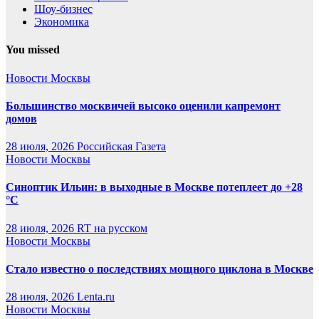
Шоу-бизнес
Экономика
You missed
Новости Москвы
Большинство москвичей высоко оценили капремонт
домов
28 июля, 2026
Российская Газета
Новости Москвы
Синоптик Ильин: в выходные в Москве потеплеет до +28
°C
28 июля, 2026
RT на русском
Новости Москвы
Стало известно о последствиях мощного циклона в Москве
28 июля, 2026
Lenta.ru
Новости Москвы