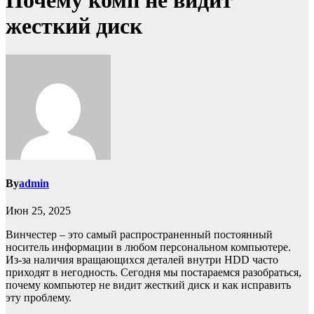
Почему комп не видит
жесткий диск
By
admin
Июн 25, 2025
Винчестер – это самый распространенный постоянный
носитель информации в любом персональном компьютере.
Из-за наличия вращающихся деталей внутри HDD часто
приходят в негодность. Сегодня мы постараемся разобраться,
почему компьютер не видит жесткий диск и как исправить
эту проблему.