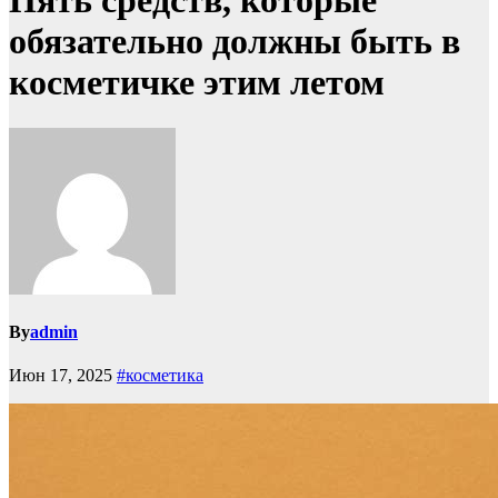
Пять средств, которые
обязательно должны быть в
косметичке этим летом
By
admin
Июн 17, 2025
#косметика