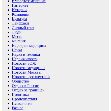
Импортозамещение
Интернет
Истории
Компании
Культура
Лайфхаки
Личный счет
Люди
Места
Мнения
Народная медицина
Наука
Наука и техника
Недвижимость
Новости ЗОЖ
Новости медицины
Новости Москвы
Новости путешествий
Общество
Отдых в России
Отдых за границей
Политика
Происшествия
Психология
Разное