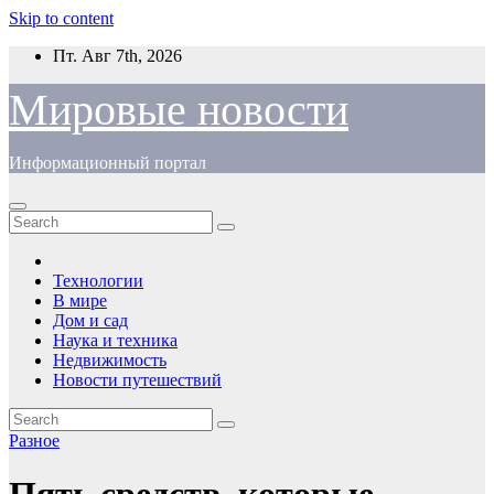
Skip to content
Пт. Авг 7th, 2026
Мировые новости
Информационный портал
Технологии
В мире
Дом и сад
Наука и техника
Недвижимость
Новости путешествий
Разное