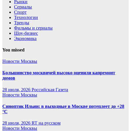
Рынки
Сериалы
Спорт
Технологии
Тренды
Фильмы и сериалы
Шоу-бизнес
Экономика
You missed
Новости Москвы
Большинство москвичей высоко оценили капремонт
домов
28 июля, 2026
Российская Газета
Новости Москвы
Синоптик Ильин: в выходные в Москве потеплеет до +28
°C
28 июля, 2026
RT на русском
Новости Москвы