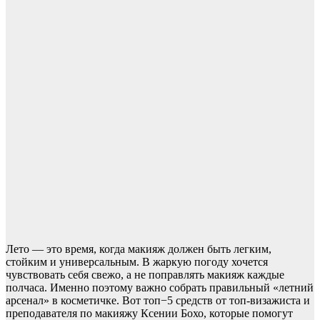
Лето — это время, когда макияж должен быть легким,
стойким и универсальным. В жаркую погоду хочется
чувствовать себя свежо, а не поправлять макияж каждые
полчаса. Именно поэтому важно собрать правильный «летний
арсенал» в косметичке. Вот топ−5 средств от топ-визажиста и
преподавателя по макияжу Ксении Бохо, которые помогут