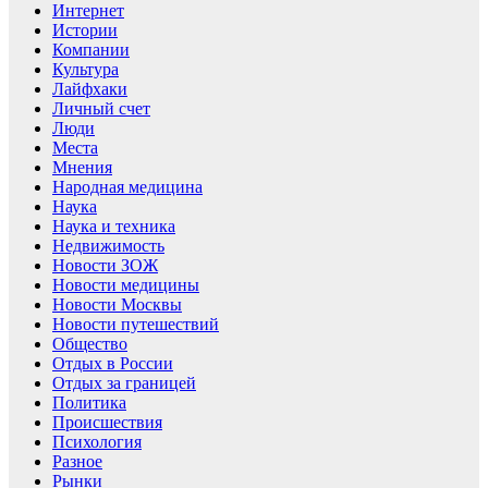
Интернет
Истории
Компании
Культура
Лайфхаки
Личный счет
Люди
Места
Мнения
Народная медицина
Наука
Наука и техника
Недвижимость
Новости ЗОЖ
Новости медицины
Новости Москвы
Новости путешествий
Общество
Отдых в России
Отдых за границей
Политика
Происшествия
Психология
Разное
Рынки