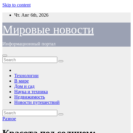
Skip to content
Чт. Авг 6th, 2026
Мировые новости
Информационный портал
Технологии
В мире
Дом и сад
Наука и техника
Недвижимость
Новости путешествий
Разное