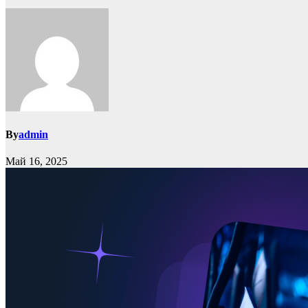
By
admin
Май 16, 2025