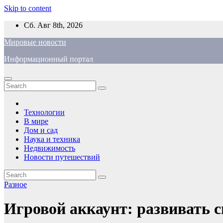
Skip to content
Сб. Авг 8th, 2026
Мировые новости
Информационный портал
Технологии
В мире
Дом и сад
Наука и техника
Недвижимость
Новости путешествий
Разное
Игровой аккаунт: развивать с