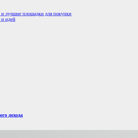
а и лучшие площадки для покупки
 и идей
ого дохода