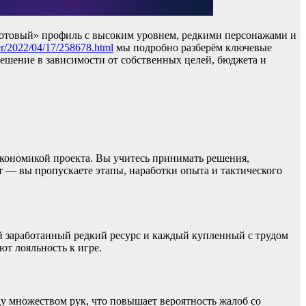
 «готовый» профиль с высоким уровнем, редкими персонажами и
er/2022/04/17/258678.html
мы подробно разберём ключевые
ешение в зависимости от собственных целей, бюджета и
экономикой проекта. Вы учитесь принимать решения,
 — вы пропускаете этапы, наработки опыта и тактического
ый заработанный редкий ресурс и каждый купленный с трудом
ют лояльность к игре.
у множеством рук, что повышает вероятность жалоб со