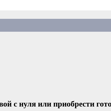
вой с нуля или приобрести гот