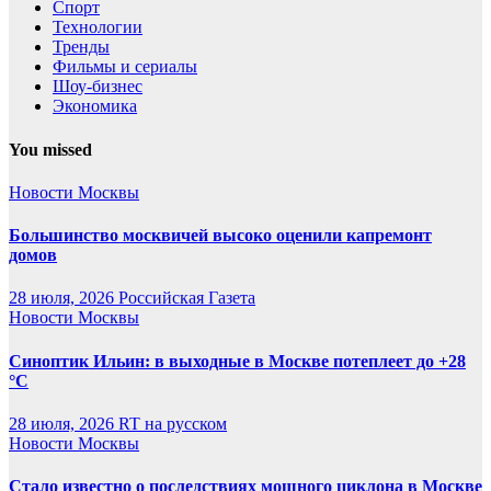
Спорт
Технологии
Тренды
Фильмы и сериалы
Шоу-бизнес
Экономика
You missed
Новости Москвы
Большинство москвичей высоко оценили капремонт
домов
28 июля, 2026
Российская Газета
Новости Москвы
Синоптик Ильин: в выходные в Москве потеплеет до +28
°C
28 июля, 2026
RT на русском
Новости Москвы
Стало известно о последствиях мощного циклона в Москве