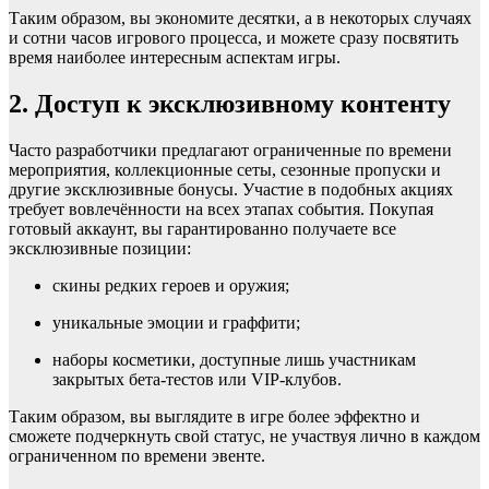
Таким образом, вы экономите десятки, а в некоторых случаях
и сотни часов игрового процесса, и можете сразу посвятить
время наиболее интересным аспектам игры.
2. Доступ к эксклюзивному контенту
Часто разработчики предлагают ограниченные по времени
мероприятия, коллекционные сеты, сезонные пропуски и
другие эксклюзивные бонусы. Участие в подобных акциях
требует вовлечённости на всех этапах события. Покупая
готовый аккаунт, вы гарантированно получаете все
эксклюзивные позиции:
скины редких героев и оружия;
уникальные эмоции и граффити;
наборы косметики, доступные лишь участникам
закрытых бета-тестов или VIP-клубов.
Таким образом, вы выглядите в игре более эффектно и
сможете подчеркнуть свой статус, не участвуя лично в каждом
ограниченном по времени эвенте.