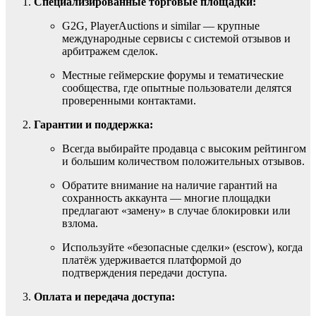
Специализированные торговые площадки:
G2G, PlayerAuctions и similar — крупные
международные сервисы с системой отзывов и
арбитражем сделок.
Местные геймерские форумы и тематические
сообщества, где опытные пользователи делятся
проверенными контактами.
Гарантии и поддержка:
Всегда выбирайте продавца с высоким рейтингом
и большим количеством положительных отзывов.
Обратите внимание на наличие гарантий на
сохранность аккаунта — многие площадки
предлагают «замену» в случае блокировки или
взлома.
Используйте «безопасные сделки» (escrow), когда
платёж удерживается платформой до
подтверждения передачи доступа.
Оплата и передача доступа: