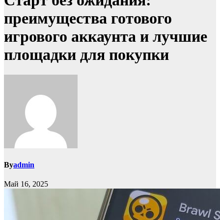
Старт без ожидания:
преимущества готового
игрового аккаунта и лучшие
площадки для покупки
By
admin
Май 16, 2025