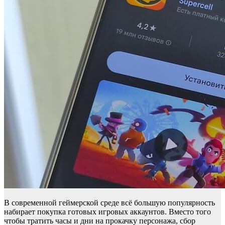
В современной геймерской среде всё большую популярность
набирает покупка готовых игровых аккаунтов. Вместо того
чтобы тратить часы и дни на прокачку персонажа, сбор