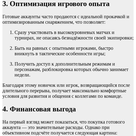
3. Оптимизация игрового опыта
Готовые аккаунты часто продаются с идеальной прокачкой и
оптимизированным снаряжением, что позволяет:
Сразу участвовать в высокоуровневых матчах и
турнирах, не опасаясь безнадёжности своей экипировки;
Быть на равных с опытными игроками, быстро
вникнуть в тактические особенности игры;
Получить доступ к дополнительным режимам и
персонажам, разблокировка которых обычно занимает
недели.
Благодаря этому новичок или игрок, возвращающийся после
длительного перерыва, получает максимально комфортные
условия для развития и общения с коллегами по команде.
4. Финансовая выгода
На первый взгляд может показаться, что покупка готового
аккаунта — это значительные расходы. Однако при
объективном подсчёте получается следующая картина: