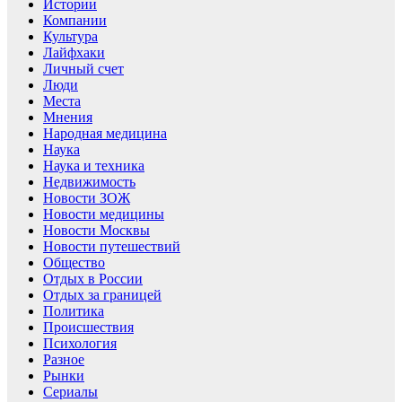
Истории
Компании
Культура
Лайфхаки
Личный счет
Люди
Места
Мнения
Народная медицина
Наука
Наука и техника
Недвижимость
Новости ЗОЖ
Новости медицины
Новости Москвы
Новости путешествий
Общество
Отдых в России
Отдых за границей
Политика
Происшествия
Психология
Разное
Рынки
Сериалы