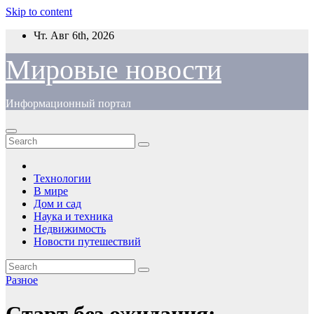
Skip to content
Чт. Авг 6th, 2026
Мировые новости
Информационный портал
Технологии
В мире
Дом и сад
Наука и техника
Недвижимость
Новости путешествий
Разное