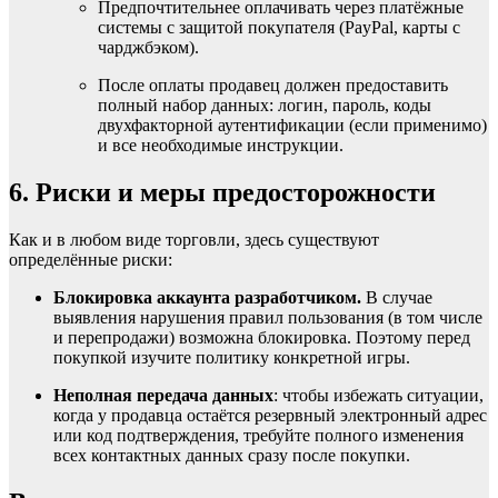
Предпочтительнее оплачивать через платёжные
системы с защитой покупателя (PayPal, карты с
чарджбэком).
После оплаты продавец должен предоставить
полный набор данных: логин, пароль, коды
двухфакторной аутентификации (если применимо)
и все необходимые инструкции.
6. Риски и меры предосторожности
Как и в любом виде торговли, здесь существуют
определённые риски:
Блокировка аккаунта разработчиком.
В случае
выявления нарушения правил пользования (в том числе
и перепродажи) возможна блокировка. Поэтому перед
покупкой изучите политику конкретной игры.
Неполная передача данных
: чтобы избежать ситуации,
когда у продавца остаётся резервный электронный адрес
или код подтверждения, требуйте полного изменения
всех контактных данных сразу после покупки.