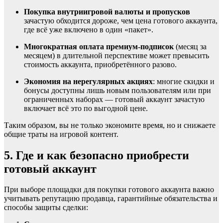
Покупка внутриигровой валюты и пропусков
зачастую обходится дороже, чем цена готового аккаунта,
где всё уже включено в один «пакет».
Многократная оплата премиум-подписок
(месяц за
месяцем) в длительной перспективе может превысить
стоимость аккаунта, приобретённого разово.
Экономия на нерегулярных акциях
: многие скидки и
бонусы доступны лишь новым пользователям или при
ограниченных наборах — готовый аккаунт зачастую
включает всё это по выгодной цене.
Таким образом, вы не только экономите время, но и снижаете
общие траты на игровой контент.
5. Где и как безопасно приобрести
готовый аккаунт
При выборе площадки для покупки готового аккаунта важно
учитывать репутацию продавца, гарантийные обязательства и
способы защиты сделки: