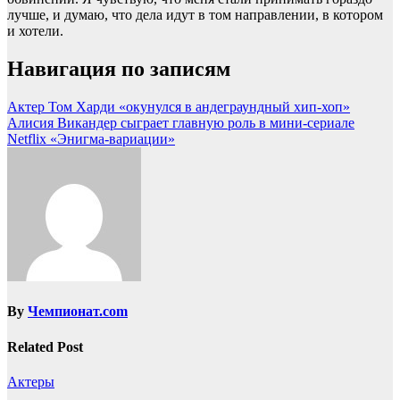
лучше, и думаю, что дела идут в том направлении, в котором
и хотели.
Навигация по записям
Актер Том Харди «окунулся в андеграундный хип-хоп»
Алисия Викандер сыграет главную роль в мини-сериале
Netflix «Энигма-вариации»
By
Чемпионат.com
Related Post
Актеры