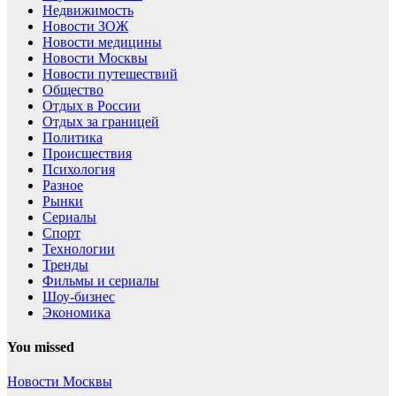
Недвижимость
Новости ЗОЖ
Новости медицины
Новости Москвы
Новости путешествий
Общество
Отдых в России
Отдых за границей
Политика
Происшествия
Психология
Разное
Рынки
Сериалы
Спорт
Технологии
Тренды
Фильмы и сериалы
Шоу-бизнес
Экономика
You missed
Новости Москвы