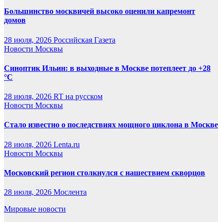
Большинство москвичей высоко оценили капремонт
домов
28 июля, 2026
Российская Газета
Новости Москвы
Синоптик Ильин: в выходные в Москве потеплеет до +28
°C
28 июля, 2026
RT на русском
Новости Москвы
Стало известно о последствиях мощного циклона в Москве
28 июля, 2026
Lenta.ru
Новости Москвы
Московский регион столкнулся с нашествием скворцов
28 июля, 2026
Мослента
Мировые новости